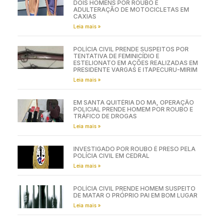
DOIS HOMENS POR ROUBO E
ADULTERAÇÃO DE MOTOCICLETAS EM
CAXIAS
Leia mais »
POLÍCIA CIVIL PRENDE SUSPEITOS POR
TENTATIVA DE FEMINICÍDIO E
ESTELIONATO EM AÇÕES REALIZADAS EM
PRESIDENTE VARGAS E ITAPECURU-MIRIM
Leia mais »
EM SANTA QUITÉRIA DO MA, OPERAÇÃO
POLICIAL PRENDE HOMEM POR ROUBO E
TRÁFICO DE DROGAS
Leia mais »
INVESTIGADO POR ROUBO É PRESO PELA
POLÍCIA CIVIL EM CEDRAL
Leia mais »
POLÍCIA CIVIL PRENDE HOMEM SUSPEITO
DE MATAR O PRÓPRIO PAI EM BOM LUGAR
Leia mais »