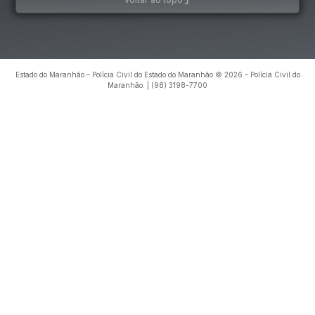
Estado do Maranhão – Polícia Civil do Estado do Maranhão © 2026 – Polícia Civil do
Maranhão. | (98) 3198-7700