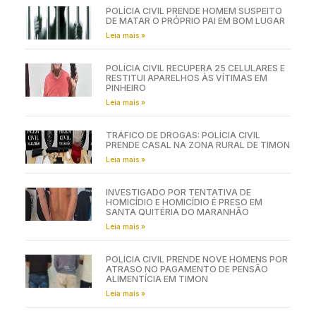
POLÍCIA CIVIL PRENDE HOMEM SUSPEITO
DE MATAR O PRÓPRIO PAI EM BOM LUGAR
Leia mais »
POLÍCIA CIVIL RECUPERA 25 CELULARES E
RESTITUI APARELHOS ÀS VÍTIMAS EM
PINHEIRO
Leia mais »
TRÁFICO DE DROGAS: POLÍCIA CIVIL
PRENDE CASAL NA ZONA RURAL DE TIMON
Leia mais »
INVESTIGADO POR TENTATIVA DE
HOMICÍDIO E HOMICÍDIO É PRESO EM
SANTA QUITÉRIA DO MARANHÃO
Leia mais »
POLÍCIA CIVIL PRENDE NOVE HOMENS POR
ATRASO NO PAGAMENTO DE PENSÃO
ALIMENTÍCIA EM TIMON
Leia mais »