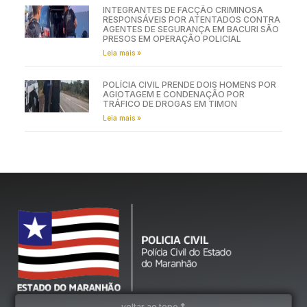
INTEGRANTES DE FACÇÃO CRIMINOSA
RESPONSÁVEIS POR ATENTADOS CONTRA
AGENTES DE SEGURANÇA EM BACURI SÃO
PRESOS EM OPERAÇÃO POLICIAL
Leia mais »
POLÍCIA CIVIL PRENDE DOIS HOMENS POR
AGIOTAGEM E CONDENAÇÃO POR
TRÁFICO DE DROGAS EM TIMON
Leia mais »
voltar ao topo