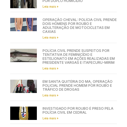
POR DUPLO HOMICÍDIO
Leia mais »
OPERAÇÃO CHEVAL: POLÍCIA CIVIL PRENDE
DOIS HOMENS POR ROUBO E
ADULTERAÇÃO DE MOTOCICLETAS EM
CAXIAS
Leia mais »
POLÍCIA CIVIL PRENDE SUSPEITOS POR
TENTATIVA DE FEMINICÍDIO E
ESTELIONATO EM AÇÕES REALIZADAS EM
PRESIDENTE VARGAS E ITAPECURU-MIRIM
Leia mais »
EM SANTA QUITÉRIA DO MA, OPERAÇÃO
POLICIAL PRENDE HOMEM POR ROUBO E
TRÁFICO DE DROGAS
Leia mais »
INVESTIGADO POR ROUBO É PRESO PELA
POLÍCIA CIVIL EM CEDRAL
Leia mais »