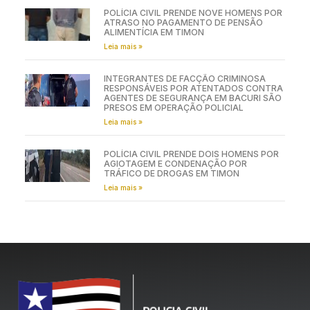
POLÍCIA CIVIL PRENDE NOVE HOMENS POR
ATRASO NO PAGAMENTO DE PENSÃO
ALIMENTÍCIA EM TIMON
Leia mais »
INTEGRANTES DE FACÇÃO CRIMINOSA
RESPONSÁVEIS POR ATENTADOS CONTRA
AGENTES DE SEGURANÇA EM BACURI SÃO
PRESOS EM OPERAÇÃO POLICIAL
Leia mais »
POLÍCIA CIVIL PRENDE DOIS HOMENS POR
AGIOTAGEM E CONDENAÇÃO POR
TRÁFICO DE DROGAS EM TIMON
Leia mais »