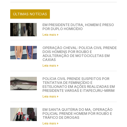
ÚLTIMAS NOTÍCIAS
EM PRESIDENTE DUTRA, HOMEM É PRESO
POR DUPLO HOMICÍDIO
Leia mais »
OPERAÇÃO CHEVAL: POLÍCIA CIVIL PRENDE
DOIS HOMENS POR ROUBO E
ADULTERAÇÃO DE MOTOCICLETAS EM
CAXIAS
Leia mais »
POLÍCIA CIVIL PRENDE SUSPEITOS POR
TENTATIVA DE FEMINICÍDIO E
ESTELIONATO EM AÇÕES REALIZADAS EM
PRESIDENTE VARGAS E ITAPECURU-MIRIM
Leia mais »
EM SANTA QUITÉRIA DO MA, OPERAÇÃO
POLICIAL PRENDE HOMEM POR ROUBO E
TRÁFICO DE DROGAS
Leia mais »