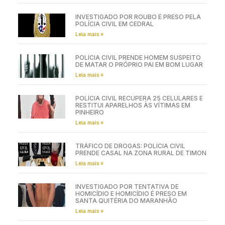
INVESTIGADO POR ROUBO É PRESO PELA
POLÍCIA CIVIL EM CEDRAL
Leia mais »
POLÍCIA CIVIL PRENDE HOMEM SUSPEITO
DE MATAR O PRÓPRIO PAI EM BOM LUGAR
Leia mais »
POLÍCIA CIVIL RECUPERA 25 CELULARES E
RESTITUI APARELHOS ÀS VÍTIMAS EM
PINHEIRO
Leia mais »
TRÁFICO DE DROGAS: POLÍCIA CIVIL
PRENDE CASAL NA ZONA RURAL DE TIMON
Leia mais »
INVESTIGADO POR TENTATIVA DE
HOMICÍDIO E HOMICÍDIO É PRESO EM
SANTA QUITÉRIA DO MARANHÃO
Leia mais »