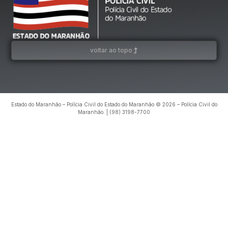
voltar ao topo
Estado do Maranhão – Polícia Civil do Estado do Maranhão © 2026 – Polícia Civil do
Maranhão. | (98) 3198-7700