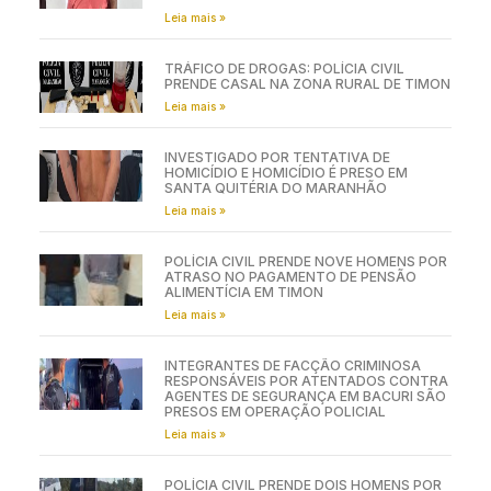
Leia mais »
TRÁFICO DE DROGAS: POLÍCIA CIVIL
PRENDE CASAL NA ZONA RURAL DE TIMON
Leia mais »
INVESTIGADO POR TENTATIVA DE
HOMICÍDIO E HOMICÍDIO É PRESO EM
SANTA QUITÉRIA DO MARANHÃO
Leia mais »
POLÍCIA CIVIL PRENDE NOVE HOMENS POR
ATRASO NO PAGAMENTO DE PENSÃO
ALIMENTÍCIA EM TIMON
Leia mais »
INTEGRANTES DE FACÇÃO CRIMINOSA
RESPONSÁVEIS POR ATENTADOS CONTRA
AGENTES DE SEGURANÇA EM BACURI SÃO
PRESOS EM OPERAÇÃO POLICIAL
Leia mais »
POLÍCIA CIVIL PRENDE DOIS HOMENS POR