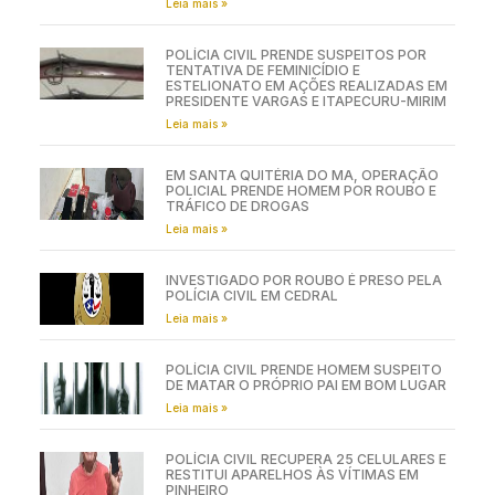
Leia mais »
POLÍCIA CIVIL PRENDE SUSPEITOS POR
TENTATIVA DE FEMINICÍDIO E
ESTELIONATO EM AÇÕES REALIZADAS EM
PRESIDENTE VARGAS E ITAPECURU-MIRIM
Leia mais »
EM SANTA QUITÉRIA DO MA, OPERAÇÃO
POLICIAL PRENDE HOMEM POR ROUBO E
TRÁFICO DE DROGAS
Leia mais »
INVESTIGADO POR ROUBO É PRESO PELA
POLÍCIA CIVIL EM CEDRAL
Leia mais »
POLÍCIA CIVIL PRENDE HOMEM SUSPEITO
DE MATAR O PRÓPRIO PAI EM BOM LUGAR
Leia mais »
POLÍCIA CIVIL RECUPERA 25 CELULARES E
RESTITUI APARELHOS ÀS VÍTIMAS EM
PINHEIRO