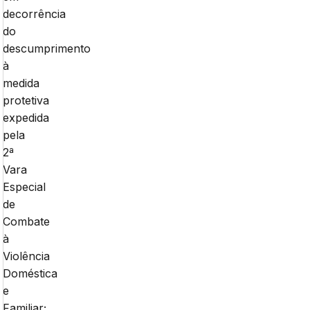
decorrência
do
descumprimento
à
medida
protetiva
expedida
pela
2ª
Vara
Especial
de
Combate
à
Violência
Doméstica
e
Familiar;