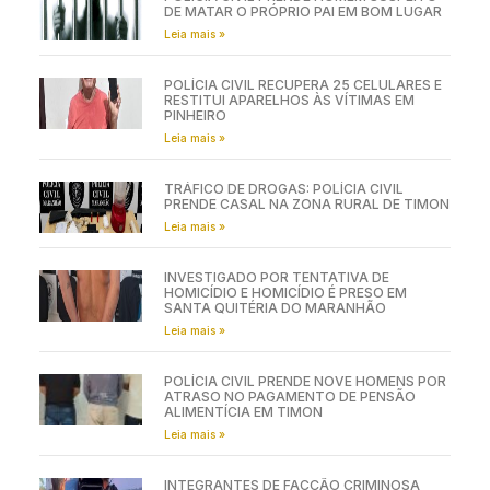
DE MATAR O PRÓPRIO PAI EM BOM LUGAR
Leia mais »
POLÍCIA CIVIL RECUPERA 25 CELULARES E
RESTITUI APARELHOS ÀS VÍTIMAS EM
PINHEIRO
Leia mais »
TRÁFICO DE DROGAS: POLÍCIA CIVIL
PRENDE CASAL NA ZONA RURAL DE TIMON
Leia mais »
INVESTIGADO POR TENTATIVA DE
HOMICÍDIO E HOMICÍDIO É PRESO EM
SANTA QUITÉRIA DO MARANHÃO
Leia mais »
POLÍCIA CIVIL PRENDE NOVE HOMENS POR
ATRASO NO PAGAMENTO DE PENSÃO
ALIMENTÍCIA EM TIMON
Leia mais »
INTEGRANTES DE FACÇÃO CRIMINOSA