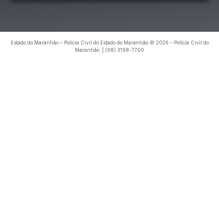
Estado do Maranhão – Polícia Civil do Estado do Maranhão © 2026 – Polícia Civil do
Maranhão. | (98) 3198-7700