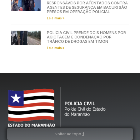
RESPONSÁVEIS POR ATENTADOS CONTRA
AGENTES DE SEGURANÇA EM BACURI SÃO
PRESOS EM OPERAÇÃO POLICIAL
Leia mais »
POLÍCIA CIVIL PRENDE DOIS HOMENS POR
AGIOTAGEM E CONDENAÇÃO POR
TRÁFICO DE DROGAS EM TIMON
Leia mais »
voltar ao topo