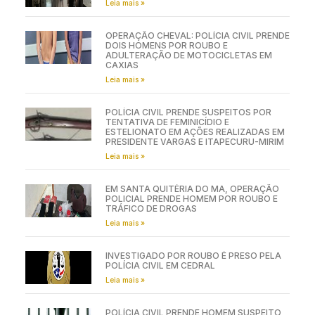
Leia mais »
OPERAÇÃO CHEVAL: POLÍCIA CIVIL PRENDE
DOIS HOMENS POR ROUBO E
ADULTERAÇÃO DE MOTOCICLETAS EM
CAXIAS
Leia mais »
POLÍCIA CIVIL PRENDE SUSPEITOS POR
TENTATIVA DE FEMINICÍDIO E
ESTELIONATO EM AÇÕES REALIZADAS EM
PRESIDENTE VARGAS E ITAPECURU-MIRIM
Leia mais »
EM SANTA QUITÉRIA DO MA, OPERAÇÃO
POLICIAL PRENDE HOMEM POR ROUBO E
TRÁFICO DE DROGAS
Leia mais »
INVESTIGADO POR ROUBO É PRESO PELA
POLÍCIA CIVIL EM CEDRAL
Leia mais »
POLÍCIA CIVIL PRENDE HOMEM SUSPEITO