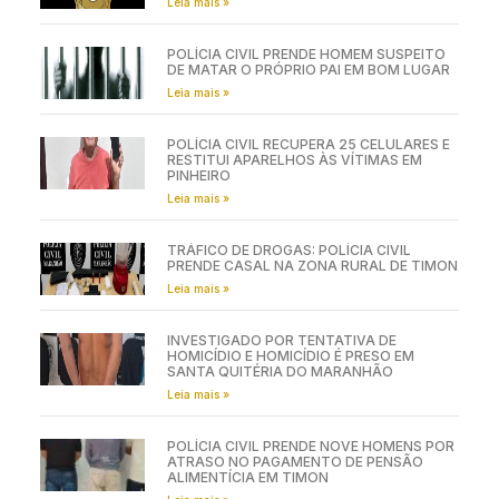
Leia mais »
POLÍCIA CIVIL PRENDE HOMEM SUSPEITO
DE MATAR O PRÓPRIO PAI EM BOM LUGAR
Leia mais »
POLÍCIA CIVIL RECUPERA 25 CELULARES E
RESTITUI APARELHOS ÀS VÍTIMAS EM
PINHEIRO
Leia mais »
TRÁFICO DE DROGAS: POLÍCIA CIVIL
PRENDE CASAL NA ZONA RURAL DE TIMON
Leia mais »
INVESTIGADO POR TENTATIVA DE
HOMICÍDIO E HOMICÍDIO É PRESO EM
SANTA QUITÉRIA DO MARANHÃO
Leia mais »
POLÍCIA CIVIL PRENDE NOVE HOMENS POR
ATRASO NO PAGAMENTO DE PENSÃO
ALIMENTÍCIA EM TIMON