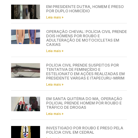
EM PRESIDENTE DUTRA, HOMEM É PRESO
POR DUPLO HOMICÍDIO
Leia mais »
OPERAÇÃO CHEVAL: POLÍCIA CIVIL PRENDE
DOIS HOMENS POR ROUBO E
ADULTERAÇÃO DE MOTOCICLETAS EM
CAXIAS
Leia mais »
POLÍCIA CIVIL PRENDE SUSPEITOS POR
TENTATIVA DE FEMINICÍDIO E
ESTELIONATO EM AÇÕES REALIZADAS EM
PRESIDENTE VARGAS E ITAPECURU-MIRIM
Leia mais »
EM SANTA QUITÉRIA DO MA, OPERAÇÃO
POLICIAL PRENDE HOMEM POR ROUBO E
TRÁFICO DE DROGAS
Leia mais »
INVESTIGADO POR ROUBO É PRESO PELA
POLÍCIA CIVIL EM CEDRAL