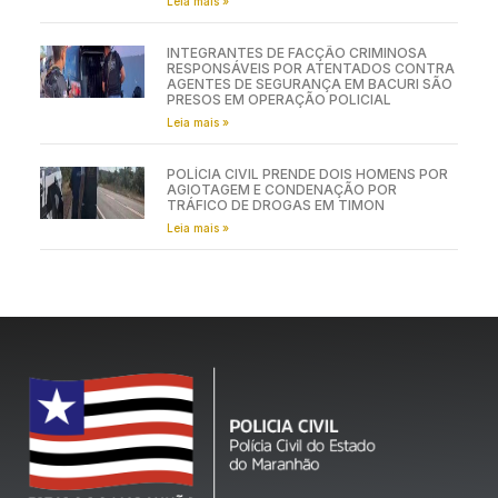
Leia mais »
INTEGRANTES DE FACÇÃO CRIMINOSA
RESPONSÁVEIS POR ATENTADOS CONTRA
AGENTES DE SEGURANÇA EM BACURI SÃO
PRESOS EM OPERAÇÃO POLICIAL
Leia mais »
POLÍCIA CIVIL PRENDE DOIS HOMENS POR
AGIOTAGEM E CONDENAÇÃO POR
TRÁFICO DE DROGAS EM TIMON
Leia mais »