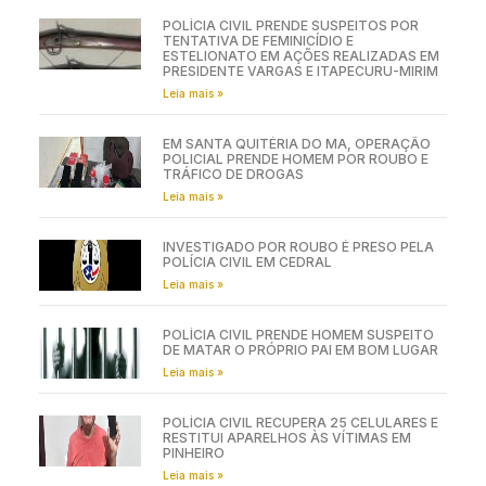
POLÍCIA CIVIL PRENDE SUSPEITOS POR
TENTATIVA DE FEMINICÍDIO E
ESTELIONATO EM AÇÕES REALIZADAS EM
PRESIDENTE VARGAS E ITAPECURU-MIRIM
Leia mais »
EM SANTA QUITÉRIA DO MA, OPERAÇÃO
POLICIAL PRENDE HOMEM POR ROUBO E
TRÁFICO DE DROGAS
Leia mais »
INVESTIGADO POR ROUBO É PRESO PELA
POLÍCIA CIVIL EM CEDRAL
Leia mais »
POLÍCIA CIVIL PRENDE HOMEM SUSPEITO
DE MATAR O PRÓPRIO PAI EM BOM LUGAR
Leia mais »
POLÍCIA CIVIL RECUPERA 25 CELULARES E
RESTITUI APARELHOS ÀS VÍTIMAS EM
PINHEIRO
Leia mais »