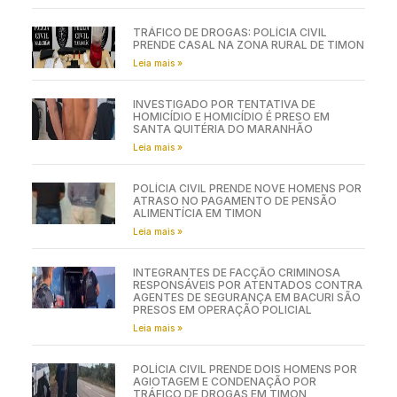
TRÁFICO DE DROGAS: POLÍCIA CIVIL
PRENDE CASAL NA ZONA RURAL DE TIMON
Leia mais »
INVESTIGADO POR TENTATIVA DE
HOMICÍDIO E HOMICÍDIO É PRESO EM
SANTA QUITÉRIA DO MARANHÃO
Leia mais »
POLÍCIA CIVIL PRENDE NOVE HOMENS POR
ATRASO NO PAGAMENTO DE PENSÃO
ALIMENTÍCIA EM TIMON
Leia mais »
INTEGRANTES DE FACÇÃO CRIMINOSA
RESPONSÁVEIS POR ATENTADOS CONTRA
AGENTES DE SEGURANÇA EM BACURI SÃO
PRESOS EM OPERAÇÃO POLICIAL
Leia mais »
POLÍCIA CIVIL PRENDE DOIS HOMENS POR
AGIOTAGEM E CONDENAÇÃO POR
TRÁFICO DE DROGAS EM TIMON