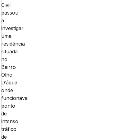
Civil
passou
a
investigar
uma
residência
situada
no
Bairro
Olho
D’água,
onde
funcionava
ponto
de
intenso
tráfico
de