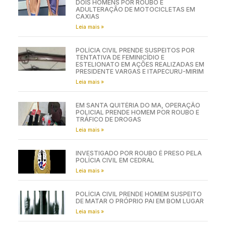
DOIS HOMENS POR ROUBO E
ADULTERAÇÃO DE MOTOCICLETAS EM
CAXIAS
Leia mais »
POLÍCIA CIVIL PRENDE SUSPEITOS POR
TENTATIVA DE FEMINICÍDIO E
ESTELIONATO EM AÇÕES REALIZADAS EM
PRESIDENTE VARGAS E ITAPECURU-MIRIM
Leia mais »
EM SANTA QUITÉRIA DO MA, OPERAÇÃO
POLICIAL PRENDE HOMEM POR ROUBO E
TRÁFICO DE DROGAS
Leia mais »
INVESTIGADO POR ROUBO É PRESO PELA
POLÍCIA CIVIL EM CEDRAL
Leia mais »
POLÍCIA CIVIL PRENDE HOMEM SUSPEITO
DE MATAR O PRÓPRIO PAI EM BOM LUGAR
Leia mais »