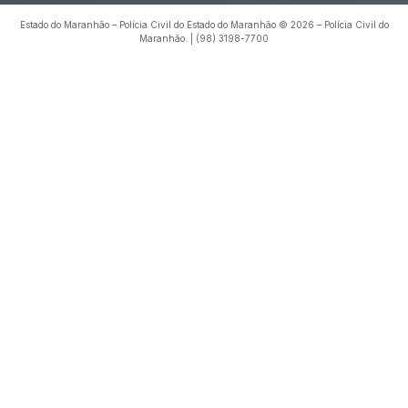
Estado do Maranhão – Polícia Civil do Estado do Maranhão © 2026 – Polícia Civil do
Maranhão. | (98) 3198-7700