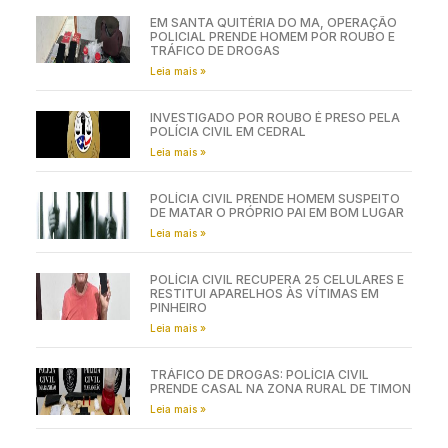
EM SANTA QUITÉRIA DO MA, OPERAÇÃO
POLICIAL PRENDE HOMEM POR ROUBO E
TRÁFICO DE DROGAS
Leia mais »
INVESTIGADO POR ROUBO É PRESO PELA
POLÍCIA CIVIL EM CEDRAL
Leia mais »
POLÍCIA CIVIL PRENDE HOMEM SUSPEITO
DE MATAR O PRÓPRIO PAI EM BOM LUGAR
Leia mais »
POLÍCIA CIVIL RECUPERA 25 CELULARES E
RESTITUI APARELHOS ÀS VÍTIMAS EM
PINHEIRO
Leia mais »
TRÁFICO DE DROGAS: POLÍCIA CIVIL
PRENDE CASAL NA ZONA RURAL DE TIMON
Leia mais »