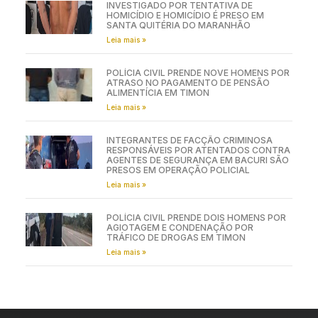
INVESTIGADO POR TENTATIVA DE
HOMICÍDIO E HOMICÍDIO É PRESO EM
SANTA QUITÉRIA DO MARANHÃO
Leia mais »
POLÍCIA CIVIL PRENDE NOVE HOMENS POR
ATRASO NO PAGAMENTO DE PENSÃO
ALIMENTÍCIA EM TIMON
Leia mais »
INTEGRANTES DE FACÇÃO CRIMINOSA
RESPONSÁVEIS POR ATENTADOS CONTRA
AGENTES DE SEGURANÇA EM BACURI SÃO
PRESOS EM OPERAÇÃO POLICIAL
Leia mais »
POLÍCIA CIVIL PRENDE DOIS HOMENS POR
AGIOTAGEM E CONDENAÇÃO POR
TRÁFICO DE DROGAS EM TIMON
Leia mais »