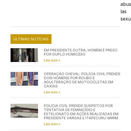
abus
las
sexu
ÚLTIMAS NOTÍCIAS
EM PRESIDENTE DUTRA, HOMEM É PRESO
POR DUPLO HOMICÍDIO
Leia mais »
OPERAÇÃO CHEVAL: POLÍCIA CIVIL PRENDE
DOIS HOMENS POR ROUBO E
ADULTERAÇÃO DE MOTOCICLETAS EM
CAXIAS
Leia mais »
POLÍCIA CIVIL PRENDE SUSPEITOS POR
TENTATIVA DE FEMINICÍDIO E
ESTELIONATO EM AÇÕES REALIZADAS EM
PRESIDENTE VARGAS E ITAPECURU-MIRIM
Leia mais »