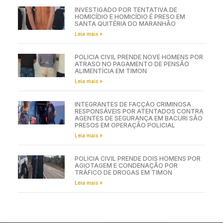
INVESTIGADO POR TENTATIVA DE
HOMICÍDIO E HOMICÍDIO É PRESO EM
SANTA QUITÉRIA DO MARANHÃO
Leia mais »
POLÍCIA CIVIL PRENDE NOVE HOMENS POR
ATRASO NO PAGAMENTO DE PENSÃO
ALIMENTÍCIA EM TIMON
Leia mais »
INTEGRANTES DE FACÇÃO CRIMINOSA
RESPONSÁVEIS POR ATENTADOS CONTRA
AGENTES DE SEGURANÇA EM BACURI SÃO
PRESOS EM OPERAÇÃO POLICIAL
Leia mais »
POLÍCIA CIVIL PRENDE DOIS HOMENS POR
AGIOTAGEM E CONDENAÇÃO POR
TRÁFICO DE DROGAS EM TIMON
Leia mais »