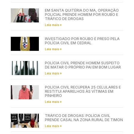
EM SANTA QUITÉRIA DO MA, OPERAÇÃO
POLICIAL PRENDE HOMEM POR ROUBO E
TRÁFICO DE DROGAS
Leia mais »
INVESTIGADO POR ROUBO É PRESO PELA
POLÍCIA CIVIL EM CEDRAL
Leia mais »
POLÍCIA CIVIL PRENDE HOMEM SUSPEITO
DE MATAR O PRÓPRIO PAI EM BOM LUGAR
Leia mais »
POLÍCIA CIVIL RECUPERA 25 CELULARES E
RESTITUI APARELHOS ÀS VÍTIMAS EM
PINHEIRO
Leia mais »
TRÁFICO DE DROGAS: POLÍCIA CIVIL
PRENDE CASAL NA ZONA RURAL DE TIMON
Leia mais »