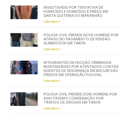
INVESTIGADO POR TENTATIVA DE
HOMICÍDIO E HOMICÍDIO É PRESO EM
SANTA QUITÉRIA DO MARANHÃO
Leia mais »
POLÍCIA CIVIL PRENDE NOVE HOMENS POR
ATRASO NO PAGAMENTO DE PENSÃO
ALIMENTÍCIA EM TIMON
Leia mais »
INTEGRANTES DE FACÇÃO CRIMINOSA
RESPONSÁVEIS POR ATENTADOS CONTRA
AGENTES DE SEGURANÇA EM BACURI SÃO
PRESOS EM OPERAÇÃO POLICIAL
Leia mais »
POLÍCIA CIVIL PRENDE DOIS HOMENS POR
AGIOTAGEM E CONDENAÇÃO POR
TRÁFICO DE DROGAS EM TIMON
Leia mais »