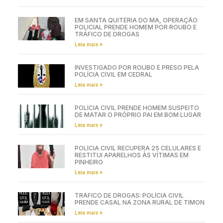
EM SANTA QUITÉRIA DO MA, OPERAÇÃO
POLICIAL PRENDE HOMEM POR ROUBO E
TRÁFICO DE DROGAS
Leia mais »
INVESTIGADO POR ROUBO É PRESO PELA
POLÍCIA CIVIL EM CEDRAL
Leia mais »
POLÍCIA CIVIL PRENDE HOMEM SUSPEITO
DE MATAR O PRÓPRIO PAI EM BOM LUGAR
Leia mais »
POLÍCIA CIVIL RECUPERA 25 CELULARES E
RESTITUI APARELHOS ÀS VÍTIMAS EM
PINHEIRO
Leia mais »
TRÁFICO DE DROGAS: POLÍCIA CIVIL
PRENDE CASAL NA ZONA RURAL DE TIMON
Leia mais »