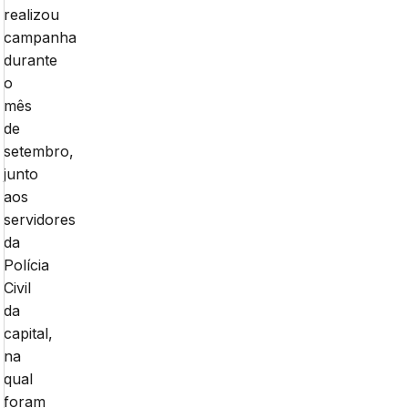
realizou
campanha
durante
o
mês
de
setembro,
junto
aos
servidores
da
Polícia
Civil
da
capital,
na
qual
foram