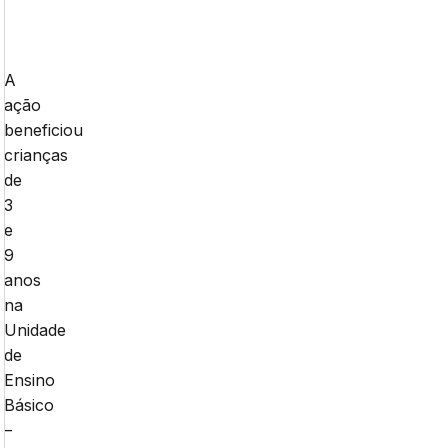
A
ação
beneficiou
crianças
de
3
e
9
anos
na
Unidade
de
Ensino
Básico
–