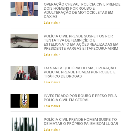
OPERAÇÃO CHEVAL: POLÍCIA CIVIL PRENDE
DOIS HOMENS POR ROUBO E
ADULTERAÇÃO DE MOTOCICLETAS EM
CAXIAS
Leia mais »
POLÍCIA CIVIL PRENDE SUSPEITOS POR
TENTATIVA DE FEMINICÍDIO E
ESTELIONATO EM AÇÕES REALIZADAS EM
PRESIDENTE VARGAS E ITAPECURU-MIRIM
Leia mais »
EM SANTA QUITÉRIA DO MA, OPERAÇÃO
POLICIAL PRENDE HOMEM POR ROUBO E
TRÁFICO DE DROGAS
Leia mais »
INVESTIGADO POR ROUBO É PRESO PELA
POLÍCIA CIVIL EM CEDRAL
Leia mais »
POLÍCIA CIVIL PRENDE HOMEM SUSPEITO
DE MATAR O PRÓPRIO PAI EM BOM LUGAR
Leia mais »