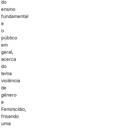
do
ensino
fundamental
e
o
público
em
geral,
acerca
do
tema
violência
de
gênero
e
Feminicídio,
frisando
uma