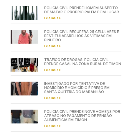
POLÍCIA CIVIL PRENDE HOMEM SUSPEITO
DE MATAR O PRÓPRIO PAI EM BOM LUGAR
Leia mais »
POLÍCIA CIVIL RECUPERA 25 CELULARES E
RESTITUI APARELHOS ÀS VÍTIMAS EM
PINHEIRO
Leia mais »
TRÁFICO DE DROGAS: POLÍCIA CIVIL
PRENDE CASAL NA ZONA RURAL DE TIMON
Leia mais »
INVESTIGADO POR TENTATIVA DE
HOMICÍDIO E HOMICÍDIO É PRESO EM
SANTA QUITÉRIA DO MARANHÃO
Leia mais »
POLÍCIA CIVIL PRENDE NOVE HOMENS POR
ATRASO NO PAGAMENTO DE PENSÃO
ALIMENTÍCIA EM TIMON
Leia mais »