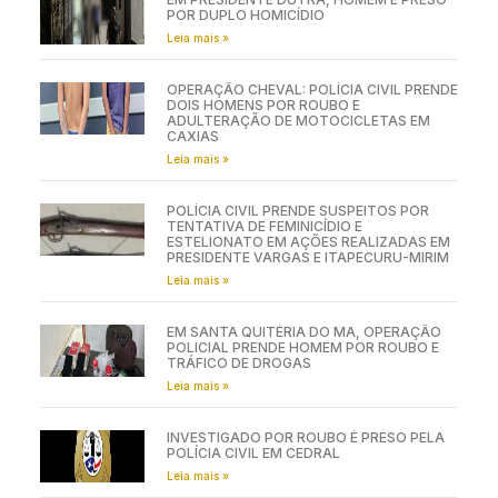
POR DUPLO HOMICÍDIO
Leia mais »
OPERAÇÃO CHEVAL: POLÍCIA CIVIL PRENDE
DOIS HOMENS POR ROUBO E
ADULTERAÇÃO DE MOTOCICLETAS EM
CAXIAS
Leia mais »
POLÍCIA CIVIL PRENDE SUSPEITOS POR
TENTATIVA DE FEMINICÍDIO E
ESTELIONATO EM AÇÕES REALIZADAS EM
PRESIDENTE VARGAS E ITAPECURU-MIRIM
Leia mais »
EM SANTA QUITÉRIA DO MA, OPERAÇÃO
POLICIAL PRENDE HOMEM POR ROUBO E
TRÁFICO DE DROGAS
Leia mais »
INVESTIGADO POR ROUBO É PRESO PELA
POLÍCIA CIVIL EM CEDRAL
Leia mais »