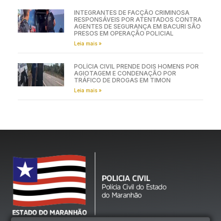
INTEGRANTES DE FACÇÃO CRIMINOSA
RESPONSÁVEIS POR ATENTADOS CONTRA
AGENTES DE SEGURANÇA EM BACURI SÃO
PRESOS EM OPERAÇÃO POLICIAL
Leia mais »
POLÍCIA CIVIL PRENDE DOIS HOMENS POR
AGIOTAGEM E CONDENAÇÃO POR
TRÁFICO DE DROGAS EM TIMON
Leia mais »