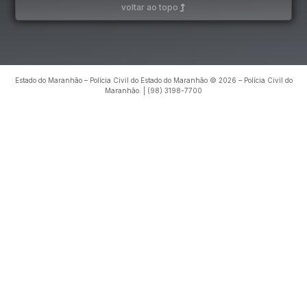
voltar ao topo
Estado do Maranhão – Polícia Civil do Estado do Maranhão © 2026 – Polícia Civil do
Maranhão. | (98) 3198-7700