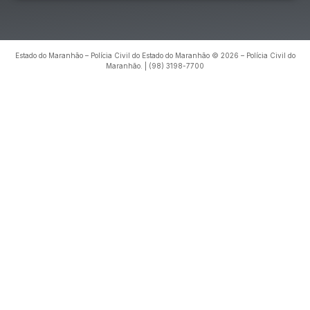
Estado do Maranhão – Polícia Civil do Estado do Maranhão © 2026 – Polícia Civil do
Maranhão. | (98) 3198-7700