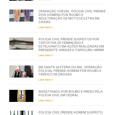
OPERAÇÃO CHEVAL: POLÍCIA CIVIL PRENDE
DOIS HOMENS POR ROUBO E
ADULTERAÇÃO DE MOTOCICLETAS EM
CAXIAS
Leia mais »
POLÍCIA CIVIL PRENDE SUSPEITOS POR
TENTATIVA DE FEMINICÍDIO E
ESTELIONATO EM AÇÕES REALIZADAS EM
PRESIDENTE VARGAS E ITAPECURU-MIRIM
Leia mais »
EM SANTA QUITÉRIA DO MA, OPERAÇÃO
POLICIAL PRENDE HOMEM POR ROUBO E
TRÁFICO DE DROGAS
Leia mais »
INVESTIGADO POR ROUBO É PRESO PELA
POLÍCIA CIVIL EM CEDRAL
Leia mais »
POLÍCIA CIVIL PRENDE HOMEM SUSPEITO