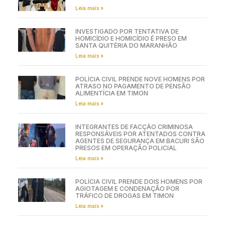
Leia mais »
INVESTIGADO POR TENTATIVA DE
HOMICÍDIO E HOMICÍDIO É PRESO EM
SANTA QUITÉRIA DO MARANHÃO
Leia mais »
POLÍCIA CIVIL PRENDE NOVE HOMENS POR
ATRASO NO PAGAMENTO DE PENSÃO
ALIMENTÍCIA EM TIMON
Leia mais »
INTEGRANTES DE FACÇÃO CRIMINOSA
RESPONSÁVEIS POR ATENTADOS CONTRA
AGENTES DE SEGURANÇA EM BACURI SÃO
PRESOS EM OPERAÇÃO POLICIAL
Leia mais »
POLÍCIA CIVIL PRENDE DOIS HOMENS POR
AGIOTAGEM E CONDENAÇÃO POR
TRÁFICO DE DROGAS EM TIMON
Leia mais »