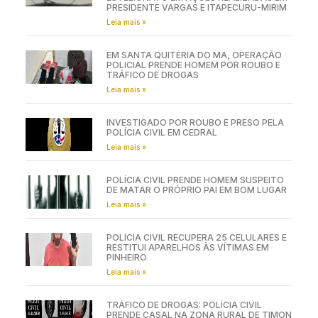
PRESIDENTE VARGAS E ITAPECURU-MIRIM
Leia mais »
EM SANTA QUITÉRIA DO MA, OPERAÇÃO
POLICIAL PRENDE HOMEM POR ROUBO E
TRÁFICO DE DROGAS
Leia mais »
INVESTIGADO POR ROUBO É PRESO PELA
POLÍCIA CIVIL EM CEDRAL
Leia mais »
POLÍCIA CIVIL PRENDE HOMEM SUSPEITO
DE MATAR O PRÓPRIO PAI EM BOM LUGAR
Leia mais »
POLÍCIA CIVIL RECUPERA 25 CELULARES E
RESTITUI APARELHOS ÀS VÍTIMAS EM
PINHEIRO
Leia mais »
TRÁFICO DE DROGAS: POLÍCIA CIVIL
PRENDE CASAL NA ZONA RURAL DE TIMON