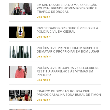
EM SANTA QUITÉRIA DO MA, OPERAÇÃO
POLICIAL PRENDE HOMEM POR ROUBO E
TRÁFICO DE DROGAS
Leia mais »
INVESTIGADO POR ROUBO É PRESO PELA
POLÍCIA CIVIL EM CEDRAL
Leia mais »
POLÍCIA CIVIL PRENDE HOMEM SUSPEITO
DE MATAR O PRÓPRIO PAI EM BOM LUGAR
Leia mais »
POLÍCIA CIVIL RECUPERA 25 CELULARES E
RESTITUI APARELHOS ÀS VÍTIMAS EM
PINHEIRO
Leia mais »
TRÁFICO DE DROGAS: POLÍCIA CIVIL
PRENDE CASAL NA ZONA RURAL DE TIMON
Leia mais »