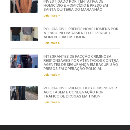
INVESTIGADO POR TENTATIVA DE
HOMICÍDIO E HOMICÍDIO É PRESO EM
SANTA QUITÉRIA DO MARANHÃO
Leia mais »
POLÍCIA CIVIL PRENDE NOVE HOMENS POR
ATRASO NO PAGAMENTO DE PENSÃO
ALIMENTÍCIA EM TIMON
Leia mais »
INTEGRANTES DE FACÇÃO CRIMINOSA
RESPONSÁVEIS POR ATENTADOS CONTRA
AGENTES DE SEGURANÇA EM BACURI SÃO
PRESOS EM OPERAÇÃO POLICIAL
Leia mais »
POLÍCIA CIVIL PRENDE DOIS HOMENS POR
AGIOTAGEM E CONDENAÇÃO POR
TRÁFICO DE DROGAS EM TIMON
Leia mais »