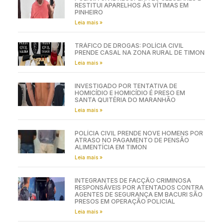
RESTITUI APARELHOS ÀS VÍTIMAS EM
PINHEIRO
Leia mais »
TRÁFICO DE DROGAS: POLÍCIA CIVIL
PRENDE CASAL NA ZONA RURAL DE TIMON
Leia mais »
INVESTIGADO POR TENTATIVA DE
HOMICÍDIO E HOMICÍDIO É PRESO EM
SANTA QUITÉRIA DO MARANHÃO
Leia mais »
POLÍCIA CIVIL PRENDE NOVE HOMENS POR
ATRASO NO PAGAMENTO DE PENSÃO
ALIMENTÍCIA EM TIMON
Leia mais »
INTEGRANTES DE FACÇÃO CRIMINOSA
RESPONSÁVEIS POR ATENTADOS CONTRA
AGENTES DE SEGURANÇA EM BACURI SÃO
PRESOS EM OPERAÇÃO POLICIAL
Leia mais »