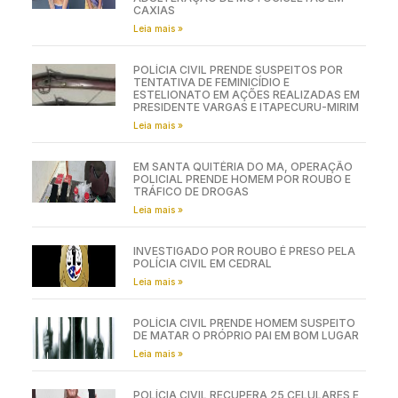
CAXIAS
Leia mais »
POLÍCIA CIVIL PRENDE SUSPEITOS POR
TENTATIVA DE FEMINICÍDIO E
ESTELIONATO EM AÇÕES REALIZADAS EM
PRESIDENTE VARGAS E ITAPECURU-MIRIM
Leia mais »
EM SANTA QUITÉRIA DO MA, OPERAÇÃO
POLICIAL PRENDE HOMEM POR ROUBO E
TRÁFICO DE DROGAS
Leia mais »
INVESTIGADO POR ROUBO É PRESO PELA
POLÍCIA CIVIL EM CEDRAL
Leia mais »
POLÍCIA CIVIL PRENDE HOMEM SUSPEITO
DE MATAR O PRÓPRIO PAI EM BOM LUGAR
Leia mais »
POLÍCIA CIVIL RECUPERA 25 CELULARES E