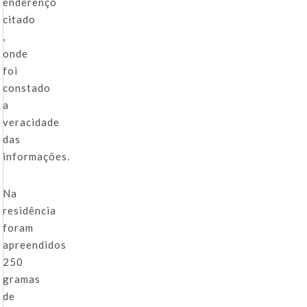
enderenço
citado
,
onde
foi
constado
a
veracidade
das
informações.
Na
residência
foram
apreendidos
250
gramas
de