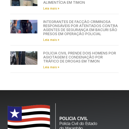
ALIMENTÍCIA EM TIMON
Leia mais »
INTEGRANTES DE FACÇÃO CRIMINOSA
RESPONSÁVEIS POR ATENTADOS CONTRA
AGENTES DE SEGURANÇA EM BACURI SÃO
PRESOS EM OPERAÇÃO POLICIAL
Leia mais »
POLÍCIA CIVIL PRENDE DOIS HOMENS POR
AGIOTAGEM E CONDENAÇÃO POR
TRÁFICO DE DROGAS EM TIMON
Leia mais »