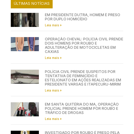
ÚLTIMAS NOTÍCIAS
EM PRESIDENTE DUTRA, HOMEM É PRESO
POR DUPLO HOMICÍDIO
Leia mais »
OPERAÇÃO CHEVAL: POLÍCIA CIVIL PRENDE
DOIS HOMENS POR ROUBO E
ADULTERAÇÃO DE MOTOCICLETAS EM
CAXIAS
Leia mais »
POLÍCIA CIVIL PRENDE SUSPEITOS POR
TENTATIVA DE FEMINICÍDIO E
ESTELIONATO EM AÇÕES REALIZADAS EM
PRESIDENTE VARGAS E ITAPECURU-MIRIM
Leia mais »
EM SANTA QUITÉRIA DO MA, OPERAÇÃO
POLICIAL PRENDE HOMEM POR ROUBO E
TRÁFICO DE DROGAS
Leia mais »
INVESTIGADO POR ROUBO É PRESO PELA