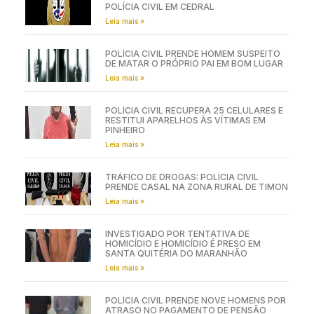
POLÍCIA CIVIL EM CEDRAL
Leia mais »
POLÍCIA CIVIL PRENDE HOMEM SUSPEITO
DE MATAR O PRÓPRIO PAI EM BOM LUGAR
Leia mais »
POLÍCIA CIVIL RECUPERA 25 CELULARES E
RESTITUI APARELHOS ÀS VÍTIMAS EM
PINHEIRO
Leia mais »
TRÁFICO DE DROGAS: POLÍCIA CIVIL
PRENDE CASAL NA ZONA RURAL DE TIMON
Leia mais »
INVESTIGADO POR TENTATIVA DE
HOMICÍDIO E HOMICÍDIO É PRESO EM
SANTA QUITÉRIA DO MARANHÃO
Leia mais »
POLÍCIA CIVIL PRENDE NOVE HOMENS POR
ATRASO NO PAGAMENTO DE PENSÃO