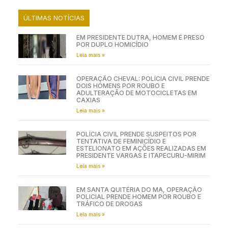
ÚLTIMAS NOTÍCIAS
EM PRESIDENTE DUTRA, HOMEM É PRESO
POR DUPLO HOMICÍDIO
Leia mais »
OPERAÇÃO CHEVAL: POLÍCIA CIVIL PRENDE
DOIS HOMENS POR ROUBO E
ADULTERAÇÃO DE MOTOCICLETAS EM
CAXIAS
Leia mais »
POLÍCIA CIVIL PRENDE SUSPEITOS POR
TENTATIVA DE FEMINICÍDIO E
ESTELIONATO EM AÇÕES REALIZADAS EM
PRESIDENTE VARGAS E ITAPECURU-MIRIM
Leia mais »
EM SANTA QUITÉRIA DO MA, OPERAÇÃO
POLICIAL PRENDE HOMEM POR ROUBO E
TRÁFICO DE DROGAS
Leia mais »