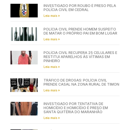
INVESTIGADO POR ROUBO É PRESO PELA
POLÍCIA CIVIL EM CEDRAL
Leia mais »
POLÍCIA CIVIL PRENDE HOMEM SUSPEITO
DE MATAR O PRÓPRIO PAI EM BOM LUGAR
Leia mais »
POLÍCIA CIVIL RECUPERA 25 CELULARES E
RESTITUI APARELHOS ÀS VÍTIMAS EM
PINHEIRO
Leia mais »
TRÁFICO DE DROGAS: POLÍCIA CIVIL
PRENDE CASAL NA ZONA RURAL DE TIMON
Leia mais »
INVESTIGADO POR TENTATIVA DE
HOMICÍDIO E HOMICÍDIO É PRESO EM
SANTA QUITÉRIA DO MARANHÃO
Leia mais »