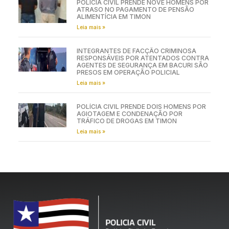
POLÍCIA CIVIL PRENDE NOVE HOMENS POR
ATRASO NO PAGAMENTO DE PENSÃO
ALIMENTÍCIA EM TIMON
Leia mais »
INTEGRANTES DE FACÇÃO CRIMINOSA
RESPONSÁVEIS POR ATENTADOS CONTRA
AGENTES DE SEGURANÇA EM BACURI SÃO
PRESOS EM OPERAÇÃO POLICIAL
Leia mais »
POLÍCIA CIVIL PRENDE DOIS HOMENS POR
AGIOTAGEM E CONDENAÇÃO POR
TRÁFICO DE DROGAS EM TIMON
Leia mais »