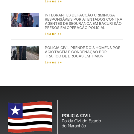
Leia mais »
INTEGRANTES DE FACÇÃO CRIMINOSA
RESPONSÁVEIS POR ATENTADOS CONTRA
AGENTES DE SEGURANÇA EM BACURI SÃO
PRESOS EM OPERAÇÃO POLICIAL
Leia mais »
POLÍCIA CIVIL PRENDE DOIS HOMENS POR
AGIOTAGEM E CONDENAÇÃO POR
TRÁFICO DE DROGAS EM TIMON
Leia mais »