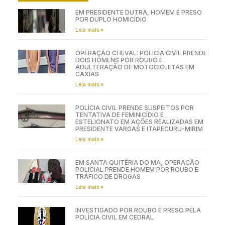
EM PRESIDENTE DUTRA, HOMEM É PRESO
POR DUPLO HOMICÍDIO
Leia mais »
OPERAÇÃO CHEVAL: POLÍCIA CIVIL PRENDE
DOIS HOMENS POR ROUBO E
ADULTERAÇÃO DE MOTOCICLETAS EM
CAXIAS
Leia mais »
POLÍCIA CIVIL PRENDE SUSPEITOS POR
TENTATIVA DE FEMINICÍDIO E
ESTELIONATO EM AÇÕES REALIZADAS EM
PRESIDENTE VARGAS E ITAPECURU-MIRIM
Leia mais »
EM SANTA QUITÉRIA DO MA, OPERAÇÃO
POLICIAL PRENDE HOMEM POR ROUBO E
TRÁFICO DE DROGAS
Leia mais »
INVESTIGADO POR ROUBO É PRESO PELA
POLÍCIA CIVIL EM CEDRAL