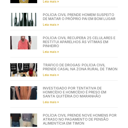
Leia mais »
POLÍCIA CIVIL PRENDE HOMEM SUSPEITO
DE MATAR O PRÓPRIO PAI EM BOM LUGAR
Leia mais »
POLÍCIA CIVIL RECUPERA 25 CELULARES E
RESTITUI APARELHOS ÀS VÍTIMAS EM
PINHEIRO
Leia mais »
TRÁFICO DE DROGAS: POLÍCIA CIVIL
PRENDE CASAL NA ZONA RURAL DE TIMON
Leia mais »
INVESTIGADO POR TENTATIVA DE
HOMICÍDIO E HOMICÍDIO É PRESO EM
SANTA QUITÉRIA DO MARANHÃO
Leia mais »
POLÍCIA CIVIL PRENDE NOVE HOMENS POR
ATRASO NO PAGAMENTO DE PENSÃO
ALIMENTÍCIA EM TIMON