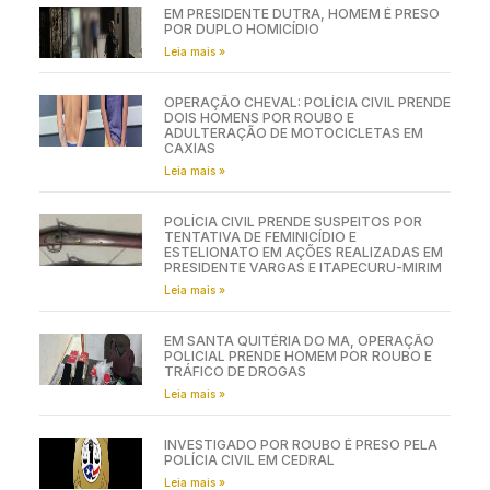
EM PRESIDENTE DUTRA, HOMEM É PRESO
POR DUPLO HOMICÍDIO
Leia mais »
OPERAÇÃO CHEVAL: POLÍCIA CIVIL PRENDE
DOIS HOMENS POR ROUBO E
ADULTERAÇÃO DE MOTOCICLETAS EM
CAXIAS
Leia mais »
POLÍCIA CIVIL PRENDE SUSPEITOS POR
TENTATIVA DE FEMINICÍDIO E
ESTELIONATO EM AÇÕES REALIZADAS EM
PRESIDENTE VARGAS E ITAPECURU-MIRIM
Leia mais »
EM SANTA QUITÉRIA DO MA, OPERAÇÃO
POLICIAL PRENDE HOMEM POR ROUBO E
TRÁFICO DE DROGAS
Leia mais »
INVESTIGADO POR ROUBO É PRESO PELA
POLÍCIA CIVIL EM CEDRAL
Leia mais »