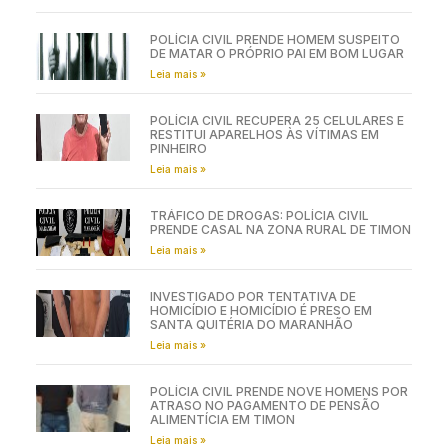
POLÍCIA CIVIL PRENDE HOMEM SUSPEITO
DE MATAR O PRÓPRIO PAI EM BOM LUGAR
Leia mais »
POLÍCIA CIVIL RECUPERA 25 CELULARES E
RESTITUI APARELHOS ÀS VÍTIMAS EM
PINHEIRO
Leia mais »
TRÁFICO DE DROGAS: POLÍCIA CIVIL
PRENDE CASAL NA ZONA RURAL DE TIMON
Leia mais »
INVESTIGADO POR TENTATIVA DE
HOMICÍDIO E HOMICÍDIO É PRESO EM
SANTA QUITÉRIA DO MARANHÃO
Leia mais »
POLÍCIA CIVIL PRENDE NOVE HOMENS POR
ATRASO NO PAGAMENTO DE PENSÃO
ALIMENTÍCIA EM TIMON
Leia mais »