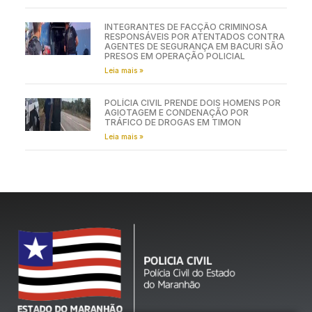
INTEGRANTES DE FACÇÃO CRIMINOSA
RESPONSÁVEIS POR ATENTADOS CONTRA
AGENTES DE SEGURANÇA EM BACURI SÃO
PRESOS EM OPERAÇÃO POLICIAL
Leia mais »
POLÍCIA CIVIL PRENDE DOIS HOMENS POR
AGIOTAGEM E CONDENAÇÃO POR
TRÁFICO DE DROGAS EM TIMON
Leia mais »