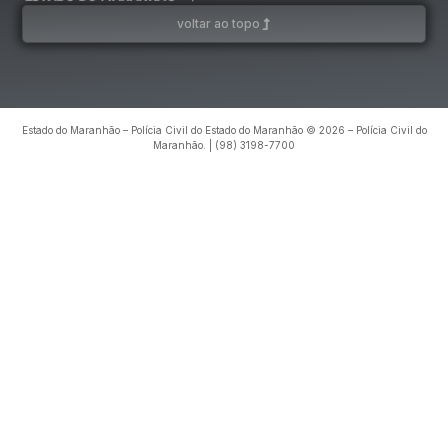
voltar ao topo
Estado do Maranhão – Polícia Civil do Estado do Maranhão © 2026 – Polícia Civil do
Maranhão. | (98) 3198-7700