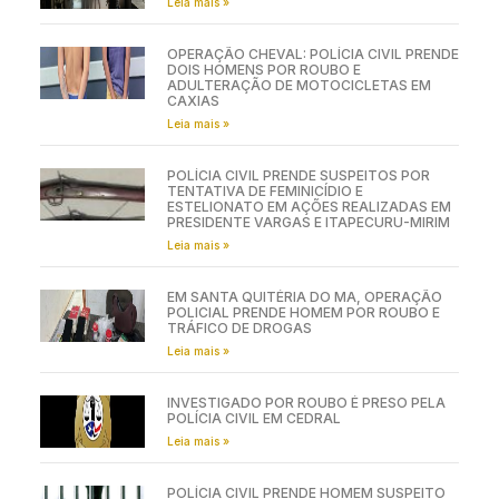
Leia mais »
OPERAÇÃO CHEVAL: POLÍCIA CIVIL PRENDE
DOIS HOMENS POR ROUBO E
ADULTERAÇÃO DE MOTOCICLETAS EM
CAXIAS
Leia mais »
POLÍCIA CIVIL PRENDE SUSPEITOS POR
TENTATIVA DE FEMINICÍDIO E
ESTELIONATO EM AÇÕES REALIZADAS EM
PRESIDENTE VARGAS E ITAPECURU-MIRIM
Leia mais »
EM SANTA QUITÉRIA DO MA, OPERAÇÃO
POLICIAL PRENDE HOMEM POR ROUBO E
TRÁFICO DE DROGAS
Leia mais »
INVESTIGADO POR ROUBO É PRESO PELA
POLÍCIA CIVIL EM CEDRAL
Leia mais »
POLÍCIA CIVIL PRENDE HOMEM SUSPEITO