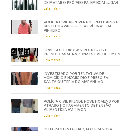
DE MATAR O PRÓPRIO PAI EM BOM LUGAR
Leia mais »
POLÍCIA CIVIL RECUPERA 25 CELULARES E
RESTITUI APARELHOS ÀS VÍTIMAS EM
PINHEIRO
Leia mais »
TRÁFICO DE DROGAS: POLÍCIA CIVIL
PRENDE CASAL NA ZONA RURAL DE TIMON
Leia mais »
INVESTIGADO POR TENTATIVA DE
HOMICÍDIO E HOMICÍDIO É PRESO EM
SANTA QUITÉRIA DO MARANHÃO
Leia mais »
POLÍCIA CIVIL PRENDE NOVE HOMENS POR
ATRASO NO PAGAMENTO DE PENSÃO
ALIMENTÍCIA EM TIMON
Leia mais »
INTEGRANTES DE FACÇÃO CRIMINOSA