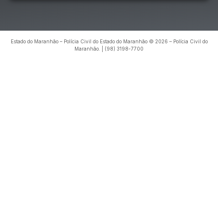
Estado do Maranhão – Polícia Civil do Estado do Maranhão © 2026 – Polícia Civil do
Maranhão. | (98) 3198-7700