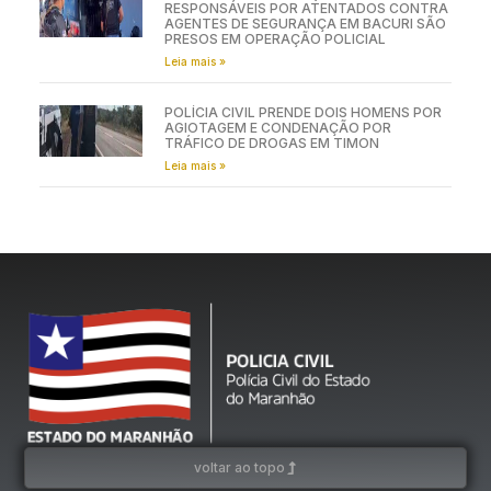
RESPONSÁVEIS POR ATENTADOS CONTRA
AGENTES DE SEGURANÇA EM BACURI SÃO
PRESOS EM OPERAÇÃO POLICIAL
Leia mais »
POLÍCIA CIVIL PRENDE DOIS HOMENS POR
AGIOTAGEM E CONDENAÇÃO POR
TRÁFICO DE DROGAS EM TIMON
Leia mais »
voltar ao topo