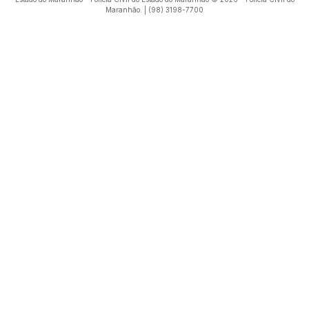
Maranhão. | (98) 3198-7700