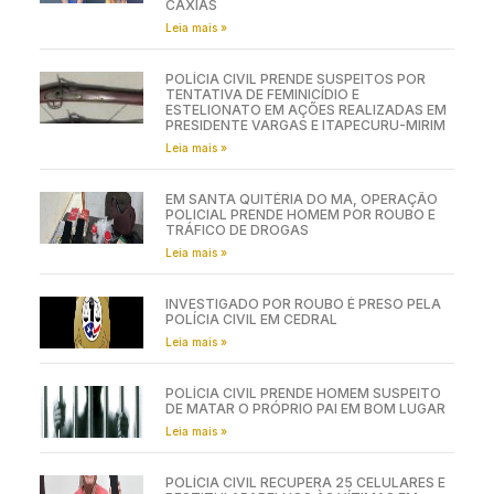
CAXIAS
Leia mais »
POLÍCIA CIVIL PRENDE SUSPEITOS POR
TENTATIVA DE FEMINICÍDIO E
ESTELIONATO EM AÇÕES REALIZADAS EM
PRESIDENTE VARGAS E ITAPECURU-MIRIM
Leia mais »
EM SANTA QUITÉRIA DO MA, OPERAÇÃO
POLICIAL PRENDE HOMEM POR ROUBO E
TRÁFICO DE DROGAS
Leia mais »
INVESTIGADO POR ROUBO É PRESO PELA
POLÍCIA CIVIL EM CEDRAL
Leia mais »
POLÍCIA CIVIL PRENDE HOMEM SUSPEITO
DE MATAR O PRÓPRIO PAI EM BOM LUGAR
Leia mais »
POLÍCIA CIVIL RECUPERA 25 CELULARES E