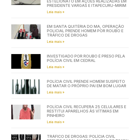
ESTELIONATO EM AÇÕES REALIZADAS EM
PRESIDENTE VARGAS E ITAPECURU-MIRIM
Leia mais »
EM SANTA QUITÉRIA DO MA, OPERAÇÃO
POLICIAL PRENDE HOMEM POR ROUBO E
TRÁFICO DE DROGAS
Leia mais »
INVESTIGADO POR ROUBO É PRESO PELA
POLÍCIA CIVIL EM CEDRAL
Leia mais »
POLÍCIA CIVIL PRENDE HOMEM SUSPEITO
DE MATAR O PRÓPRIO PAI EM BOM LUGAR
Leia mais »
POLÍCIA CIVIL RECUPERA 25 CELULARES E
RESTITUI APARELHOS ÀS VÍTIMAS EM
PINHEIRO
Leia mais »
TRÁFICO DE DROGAS: POLÍCIA CIVIL