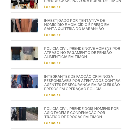
PRENDE CASAL NA ZONA RURAL DE TIMON
Leia mais »
INVESTIGADO POR TENTATIVA DE
HOMICÍDIO E HOMICÍDIO É PRESO EM
SANTA QUITÉRIA DO MARANHÃO
Leia mais »
POLÍCIA CIVIL PRENDE NOVE HOMENS POR
ATRASO NO PAGAMENTO DE PENSÃO
ALIMENTÍCIA EM TIMON
Leia mais »
INTEGRANTES DE FACÇÃO CRIMINOSA
RESPONSÁVEIS POR ATENTADOS CONTRA
AGENTES DE SEGURANÇA EM BACURI SÃO
PRESOS EM OPERAÇÃO POLICIAL
Leia mais »
POLÍCIA CIVIL PRENDE DOIS HOMENS POR
AGIOTAGEM E CONDENAÇÃO POR
TRÁFICO DE DROGAS EM TIMON
Leia mais »