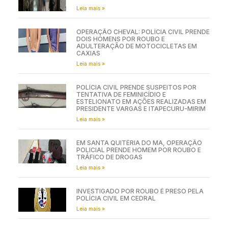
Leia mais »
OPERAÇÃO CHEVAL: POLÍCIA CIVIL PRENDE
DOIS HOMENS POR ROUBO E
ADULTERAÇÃO DE MOTOCICLETAS EM
CAXIAS
Leia mais »
POLÍCIA CIVIL PRENDE SUSPEITOS POR
TENTATIVA DE FEMINICÍDIO E
ESTELIONATO EM AÇÕES REALIZADAS EM
PRESIDENTE VARGAS E ITAPECURU-MIRIM
Leia mais »
EM SANTA QUITÉRIA DO MA, OPERAÇÃO
POLICIAL PRENDE HOMEM POR ROUBO E
TRÁFICO DE DROGAS
Leia mais »
INVESTIGADO POR ROUBO É PRESO PELA
POLÍCIA CIVIL EM CEDRAL
Leia mais »