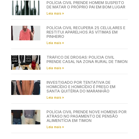
POLÍCIA CIVIL PRENDE HOMEM SUSPEITO
DE MATAR O PRÓPRIO PAI EM BOM LUGAR
Leia mais »
POLÍCIA CIVIL RECUPERA 25 CELULARES E
RESTITUI APARELHOS ÀS VÍTIMAS EM
PINHEIRO
Leia mais »
TRÁFICO DE DROGAS: POLÍCIA CIVIL
PRENDE CASAL NA ZONA RURAL DE TIMON
Leia mais »
INVESTIGADO POR TENTATIVA DE
HOMICÍDIO E HOMICÍDIO É PRESO EM
SANTA QUITÉRIA DO MARANHÃO
Leia mais »
POLÍCIA CIVIL PRENDE NOVE HOMENS POR
ATRASO NO PAGAMENTO DE PENSÃO
ALIMENTÍCIA EM TIMON
Leia mais »