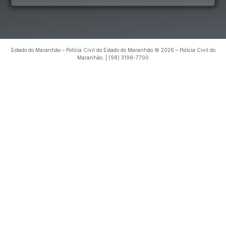
Estado do Maranhão – Polícia Civil do Estado do Maranhão © 2026 – Polícia Civil do
Maranhão. | (98) 3198-7700