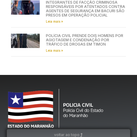
INTEGRANTES DE FACÇÃO CRIMINOSA
RESPONSÁVEIS POR ATENTADOS CONTRA
AGENTES DE SEGURANÇA EM BACURI SÃO
PRESOS EM OPERAÇÃO POLICIAL
Leia mais »
POLÍCIA CIVIL PRENDE DOIS HOMENS POR
AGIOTAGEM E CONDENAÇÃO POR
TRÁFICO DE DROGAS EM TIMON
Leia mais »
voltar ao topo