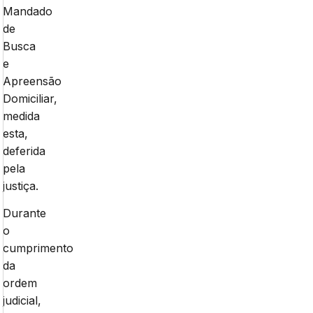
Mandado
de
Busca
e
Apreensão
Domiciliar,
medida
esta,
deferida
pela
justiça.
Durante
o
cumprimento
da
ordem
judicial,