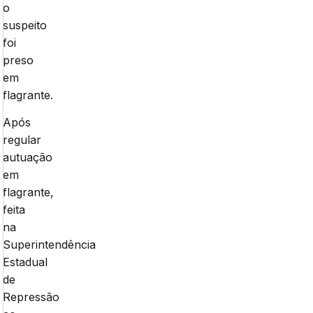
o
suspeito
foi
preso
em
flagrante.
Após
regular
autuação
em
flagrante,
feita
na
Superintendência
Estadual
de
Repressão