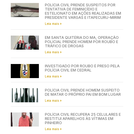
POLÍCIA CIVIL PRENDE SUSPEITOS POR
TENTATIVA DE FEMINICÍDIO E
ESTELIONATO EM AÇÕES REALIZADAS EM
PRESIDENTE VARGAS E ITAPECURU-MIRIM
Leia mais »
EM SANTA QUITÉRIA DO MA, OPERAÇÃO
POLICIAL PRENDE HOMEM POR ROUBO E
TRÁFICO DE DROGAS
Leia mais »
INVESTIGADO POR ROUBO É PRESO PELA
POLÍCIA CIVIL EM CEDRAL
Leia mais »
POLÍCIA CIVIL PRENDE HOMEM SUSPEITO
DE MATAR O PRÓPRIO PAI EM BOM LUGAR
Leia mais »
POLÍCIA CIVIL RECUPERA 25 CELULARES E
RESTITUI APARELHOS ÀS VÍTIMAS EM
PINHEIRO
Leia mais »