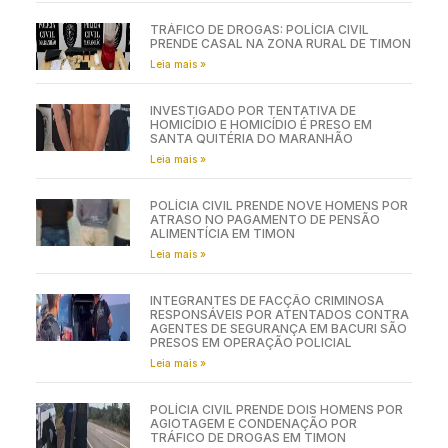
TRÁFICO DE DROGAS: POLÍCIA CIVIL
PRENDE CASAL NA ZONA RURAL DE TIMON
Leia mais »
INVESTIGADO POR TENTATIVA DE
HOMICÍDIO E HOMICÍDIO É PRESO EM
SANTA QUITÉRIA DO MARANHÃO
Leia mais »
POLÍCIA CIVIL PRENDE NOVE HOMENS POR
ATRASO NO PAGAMENTO DE PENSÃO
ALIMENTÍCIA EM TIMON
Leia mais »
INTEGRANTES DE FACÇÃO CRIMINOSA
RESPONSÁVEIS POR ATENTADOS CONTRA
AGENTES DE SEGURANÇA EM BACURI SÃO
PRESOS EM OPERAÇÃO POLICIAL
Leia mais »
POLÍCIA CIVIL PRENDE DOIS HOMENS POR
AGIOTAGEM E CONDENAÇÃO POR
TRÁFICO DE DROGAS EM TIMON