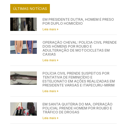
ÚLTIMAS NOTÍCIAS
EM PRESIDENTE DUTRA, HOMEM É PRESO
POR DUPLO HOMICÍDIO
Leia mais »
OPERAÇÃO CHEVAL: POLÍCIA CIVIL PRENDE
DOIS HOMENS POR ROUBO E
ADULTERAÇÃO DE MOTOCICLETAS EM
CAXIAS
Leia mais »
POLÍCIA CIVIL PRENDE SUSPEITOS POR
TENTATIVA DE FEMINICÍDIO E
ESTELIONATO EM AÇÕES REALIZADAS EM
PRESIDENTE VARGAS E ITAPECURU-MIRIM
Leia mais »
EM SANTA QUITÉRIA DO MA, OPERAÇÃO
POLICIAL PRENDE HOMEM POR ROUBO E
TRÁFICO DE DROGAS
Leia mais »