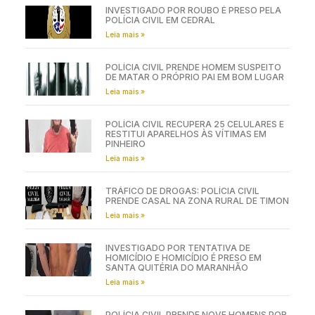
INVESTIGADO POR ROUBO É PRESO PELA
POLÍCIA CIVIL EM CEDRAL
Leia mais »
POLÍCIA CIVIL PRENDE HOMEM SUSPEITO
DE MATAR O PRÓPRIO PAI EM BOM LUGAR
Leia mais »
POLÍCIA CIVIL RECUPERA 25 CELULARES E
RESTITUI APARELHOS ÀS VÍTIMAS EM
PINHEIRO
Leia mais »
TRÁFICO DE DROGAS: POLÍCIA CIVIL
PRENDE CASAL NA ZONA RURAL DE TIMON
Leia mais »
INVESTIGADO POR TENTATIVA DE
HOMICÍDIO E HOMICÍDIO É PRESO EM
SANTA QUITÉRIA DO MARANHÃO
Leia mais »
POLÍCIA CIVIL PRENDE NOVE HOMENS POR