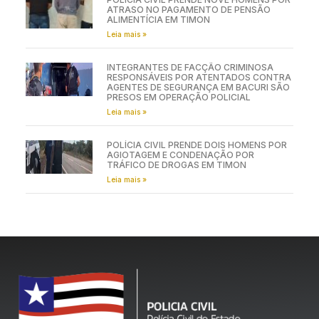
ATRASO NO PAGAMENTO DE PENSÃO
ALIMENTÍCIA EM TIMON
Leia mais »
INTEGRANTES DE FACÇÃO CRIMINOSA
RESPONSÁVEIS POR ATENTADOS CONTRA
AGENTES DE SEGURANÇA EM BACURI SÃO
PRESOS EM OPERAÇÃO POLICIAL
Leia mais »
POLÍCIA CIVIL PRENDE DOIS HOMENS POR
AGIOTAGEM E CONDENAÇÃO POR
TRÁFICO DE DROGAS EM TIMON
Leia mais »