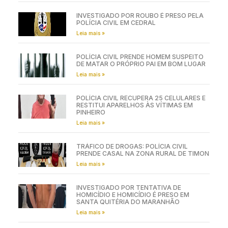
INVESTIGADO POR ROUBO É PRESO PELA
POLÍCIA CIVIL EM CEDRAL
Leia mais »
POLÍCIA CIVIL PRENDE HOMEM SUSPEITO
DE MATAR O PRÓPRIO PAI EM BOM LUGAR
Leia mais »
POLÍCIA CIVIL RECUPERA 25 CELULARES E
RESTITUI APARELHOS ÀS VÍTIMAS EM
PINHEIRO
Leia mais »
TRÁFICO DE DROGAS: POLÍCIA CIVIL
PRENDE CASAL NA ZONA RURAL DE TIMON
Leia mais »
INVESTIGADO POR TENTATIVA DE
HOMICÍDIO E HOMICÍDIO É PRESO EM
SANTA QUITÉRIA DO MARANHÃO
Leia mais »