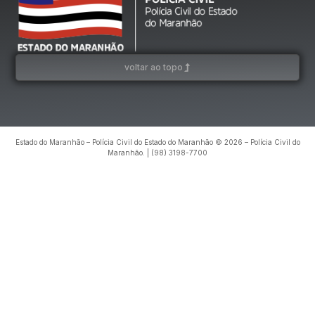
voltar ao topo
Estado do Maranhão – Polícia Civil do Estado do Maranhão © 2026 – Polícia Civil do
Maranhão. | (98) 3198-7700