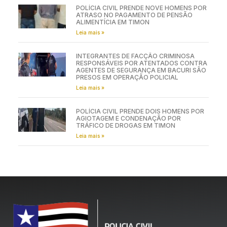
POLÍCIA CIVIL PRENDE NOVE HOMENS POR
ATRASO NO PAGAMENTO DE PENSÃO
ALIMENTÍCIA EM TIMON
Leia mais »
INTEGRANTES DE FACÇÃO CRIMINOSA
RESPONSÁVEIS POR ATENTADOS CONTRA
AGENTES DE SEGURANÇA EM BACURI SÃO
PRESOS EM OPERAÇÃO POLICIAL
Leia mais »
POLÍCIA CIVIL PRENDE DOIS HOMENS POR
AGIOTAGEM E CONDENAÇÃO POR
TRÁFICO DE DROGAS EM TIMON
Leia mais »