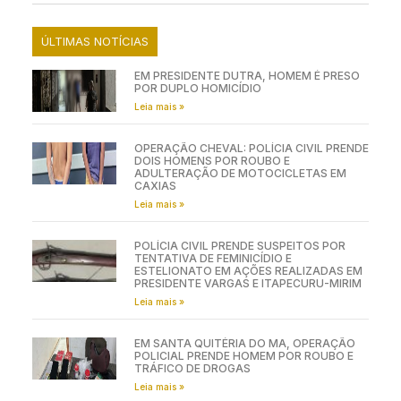
ÚLTIMAS NOTÍCIAS
EM PRESIDENTE DUTRA, HOMEM É PRESO
POR DUPLO HOMICÍDIO
Leia mais »
OPERAÇÃO CHEVAL: POLÍCIA CIVIL PRENDE
DOIS HOMENS POR ROUBO E
ADULTERAÇÃO DE MOTOCICLETAS EM
CAXIAS
Leia mais »
POLÍCIA CIVIL PRENDE SUSPEITOS POR
TENTATIVA DE FEMINICÍDIO E
ESTELIONATO EM AÇÕES REALIZADAS EM
PRESIDENTE VARGAS E ITAPECURU-MIRIM
Leia mais »
EM SANTA QUITÉRIA DO MA, OPERAÇÃO
POLICIAL PRENDE HOMEM POR ROUBO E
TRÁFICO DE DROGAS
Leia mais »