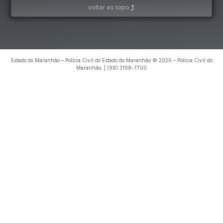
voltar ao topo
Estado do Maranhão – Polícia Civil do Estado do Maranhão © 2026 – Polícia Civil do
Maranhão. | (98) 3198-7700