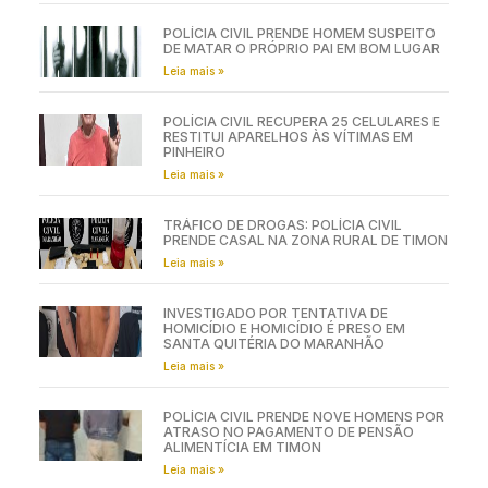
POLÍCIA CIVIL PRENDE HOMEM SUSPEITO
DE MATAR O PRÓPRIO PAI EM BOM LUGAR
Leia mais »
POLÍCIA CIVIL RECUPERA 25 CELULARES E
RESTITUI APARELHOS ÀS VÍTIMAS EM
PINHEIRO
Leia mais »
TRÁFICO DE DROGAS: POLÍCIA CIVIL
PRENDE CASAL NA ZONA RURAL DE TIMON
Leia mais »
INVESTIGADO POR TENTATIVA DE
HOMICÍDIO E HOMICÍDIO É PRESO EM
SANTA QUITÉRIA DO MARANHÃO
Leia mais »
POLÍCIA CIVIL PRENDE NOVE HOMENS POR
ATRASO NO PAGAMENTO DE PENSÃO
ALIMENTÍCIA EM TIMON
Leia mais »