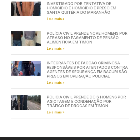
INVESTIGADO POR TENTATIVA DE
HOMICÍDIO E HOMICÍDIO É PRESO EM
SANTA QUITÉRIA DO MARANHÃO
Leia mais »
POLÍCIA CIVIL PRENDE NOVE HOMENS POR
ATRASO NO PAGAMENTO DE PENSÃO
ALIMENTÍCIA EM TIMON
Leia mais »
INTEGRANTES DE FACÇÃO CRIMINOSA
RESPONSÁVEIS POR ATENTADOS CONTRA
AGENTES DE SEGURANÇA EM BACURI SÃO
PRESOS EM OPERAÇÃO POLICIAL
Leia mais »
POLÍCIA CIVIL PRENDE DOIS HOMENS POR
AGIOTAGEM E CONDENAÇÃO POR
TRÁFICO DE DROGAS EM TIMON
Leia mais »