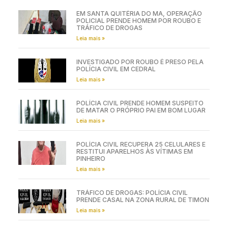
EM SANTA QUITÉRIA DO MA, OPERAÇÃO
POLICIAL PRENDE HOMEM POR ROUBO E
TRÁFICO DE DROGAS
Leia mais »
INVESTIGADO POR ROUBO É PRESO PELA
POLÍCIA CIVIL EM CEDRAL
Leia mais »
POLÍCIA CIVIL PRENDE HOMEM SUSPEITO
DE MATAR O PRÓPRIO PAI EM BOM LUGAR
Leia mais »
POLÍCIA CIVIL RECUPERA 25 CELULARES E
RESTITUI APARELHOS ÀS VÍTIMAS EM
PINHEIRO
Leia mais »
TRÁFICO DE DROGAS: POLÍCIA CIVIL
PRENDE CASAL NA ZONA RURAL DE TIMON
Leia mais »