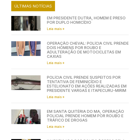
ÚLTIMAS NOTÍCIAS
EM PRESIDENTE DUTRA, HOMEM É PRESO
POR DUPLO HOMICÍDIO
Leia mais »
OPERAÇÃO CHEVAL: POLÍCIA CIVIL PRENDE
DOIS HOMENS POR ROUBO E
ADULTERAÇÃO DE MOTOCICLETAS EM
CAXIAS
Leia mais »
POLÍCIA CIVIL PRENDE SUSPEITOS POR
TENTATIVA DE FEMINICÍDIO E
ESTELIONATO EM AÇÕES REALIZADAS EM
PRESIDENTE VARGAS E ITAPECURU-MIRIM
Leia mais »
EM SANTA QUITÉRIA DO MA, OPERAÇÃO
POLICIAL PRENDE HOMEM POR ROUBO E
TRÁFICO DE DROGAS
Leia mais »