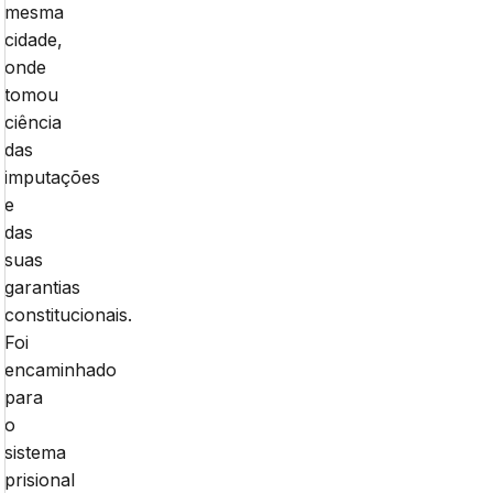
mesma
cidade,
onde
tomou
ciência
das
imputações
e
das
suas
garantias
constitucionais.
Foi
encaminhado
para
o
sistema
prisional