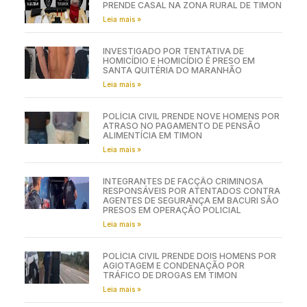
PRENDE CASAL NA ZONA RURAL DE TIMON
Leia mais »
INVESTIGADO POR TENTATIVA DE
HOMICÍDIO E HOMICÍDIO É PRESO EM
SANTA QUITÉRIA DO MARANHÃO
Leia mais »
POLÍCIA CIVIL PRENDE NOVE HOMENS POR
ATRASO NO PAGAMENTO DE PENSÃO
ALIMENTÍCIA EM TIMON
Leia mais »
INTEGRANTES DE FACÇÃO CRIMINOSA
RESPONSÁVEIS POR ATENTADOS CONTRA
AGENTES DE SEGURANÇA EM BACURI SÃO
PRESOS EM OPERAÇÃO POLICIAL
Leia mais »
POLÍCIA CIVIL PRENDE DOIS HOMENS POR
AGIOTAGEM E CONDENAÇÃO POR
TRÁFICO DE DROGAS EM TIMON
Leia mais »