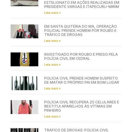
ESTELIONATO EM AÇÕES REALIZADAS EM
PRESIDENTE VARGAS E ITAPECURU-MIRIM
Leia mais »
EM SANTA QUITÉRIA DO MA, OPERAÇÃO
POLICIAL PRENDE HOMEM POR ROUBO E
TRÁFICO DE DROGAS
Leia mais »
INVESTIGADO POR ROUBO É PRESO PELA
POLÍCIA CIVIL EM CEDRAL
Leia mais »
POLÍCIA CIVIL PRENDE HOMEM SUSPEITO
DE MATAR O PRÓPRIO PAI EM BOM LUGAR
Leia mais »
POLÍCIA CIVIL RECUPERA 25 CELULARES E
RESTITUI APARELHOS ÀS VÍTIMAS EM
PINHEIRO
Leia mais »
TRÁFICO DE DROGAS: POLÍCIA CIVIL