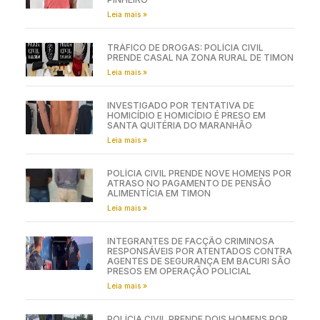
Leia mais »
TRÁFICO DE DROGAS: POLÍCIA CIVIL
PRENDE CASAL NA ZONA RURAL DE TIMON
Leia mais »
INVESTIGADO POR TENTATIVA DE
HOMICÍDIO E HOMICÍDIO É PRESO EM
SANTA QUITÉRIA DO MARANHÃO
Leia mais »
POLÍCIA CIVIL PRENDE NOVE HOMENS POR
ATRASO NO PAGAMENTO DE PENSÃO
ALIMENTÍCIA EM TIMON
Leia mais »
INTEGRANTES DE FACÇÃO CRIMINOSA
RESPONSÁVEIS POR ATENTADOS CONTRA
AGENTES DE SEGURANÇA EM BACURI SÃO
PRESOS EM OPERAÇÃO POLICIAL
Leia mais »
POLÍCIA CIVIL PRENDE DOIS HOMENS POR