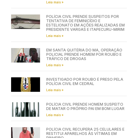
Leia mais »
POLÍCIA CIVIL PRENDE SUSPEITOS POR
TENTATIVA DE FEMINICÍDIO E
ESTELIONATO EM AÇÕES REALIZADAS EM
PRESIDENTE VARGAS E ITAPECURU-MIRIM
Leia mais »
EM SANTA QUITÉRIA DO MA, OPERAÇÃO
POLICIAL PRENDE HOMEM POR ROUBO E
TRÁFICO DE DROGAS
Leia mais »
INVESTIGADO POR ROUBO É PRESO PELA
POLÍCIA CIVIL EM CEDRAL
Leia mais »
POLÍCIA CIVIL PRENDE HOMEM SUSPEITO
DE MATAR O PRÓPRIO PAI EM BOM LUGAR
Leia mais »
POLÍCIA CIVIL RECUPERA 25 CELULARES E
RESTITUI APARELHOS ÀS VÍTIMAS EM
PINHEIRO