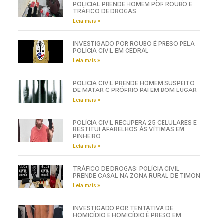
POLICIAL PRENDE HOMEM POR ROUBO E
TRÁFICO DE DROGAS
Leia mais »
INVESTIGADO POR ROUBO É PRESO PELA
POLÍCIA CIVIL EM CEDRAL
Leia mais »
POLÍCIA CIVIL PRENDE HOMEM SUSPEITO
DE MATAR O PRÓPRIO PAI EM BOM LUGAR
Leia mais »
POLÍCIA CIVIL RECUPERA 25 CELULARES E
RESTITUI APARELHOS ÀS VÍTIMAS EM
PINHEIRO
Leia mais »
TRÁFICO DE DROGAS: POLÍCIA CIVIL
PRENDE CASAL NA ZONA RURAL DE TIMON
Leia mais »
INVESTIGADO POR TENTATIVA DE
HOMICÍDIO E HOMICÍDIO É PRESO EM