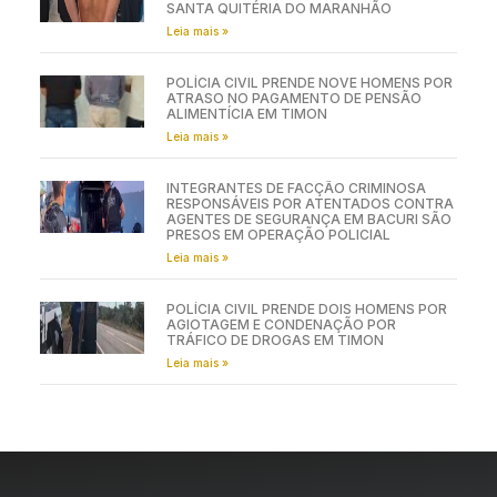
SANTA QUITÉRIA DO MARANHÃO
Leia mais »
POLÍCIA CIVIL PRENDE NOVE HOMENS POR
ATRASO NO PAGAMENTO DE PENSÃO
ALIMENTÍCIA EM TIMON
Leia mais »
INTEGRANTES DE FACÇÃO CRIMINOSA
RESPONSÁVEIS POR ATENTADOS CONTRA
AGENTES DE SEGURANÇA EM BACURI SÃO
PRESOS EM OPERAÇÃO POLICIAL
Leia mais »
POLÍCIA CIVIL PRENDE DOIS HOMENS POR
AGIOTAGEM E CONDENAÇÃO POR
TRÁFICO DE DROGAS EM TIMON
Leia mais »