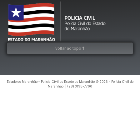
voltar ao topo
Estado do Maranhão – Polícia Civil do Estado do Maranhão © 2026 – Polícia Civil do
Maranhão. | (98) 3198-7700