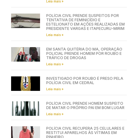
Leia mais »
POLÍCIA CIVIL PRENDE SUSPEITOS POR
TENTATIVA DE FEMINICÍDIO E
ESTELIONATO EM AÇÕES REALIZADAS EM
PRESIDENTE VARGAS E ITAPECURU-MIRIM
Leia mais »
EM SANTA QUITÉRIA DO MA, OPERAÇÃO
POLICIAL PRENDE HOMEM POR ROUBO E
TRÁFICO DE DROGAS
Leia mais »
INVESTIGADO POR ROUBO É PRESO PELA
POLÍCIA CIVIL EM CEDRAL
Leia mais »
POLÍCIA CIVIL PRENDE HOMEM SUSPEITO
DE MATAR O PRÓPRIO PAI EM BOM LUGAR
Leia mais »
POLÍCIA CIVIL RECUPERA 25 CELULARES E
RESTITUI APARELHOS ÀS VÍTIMAS EM
PINHEIRO