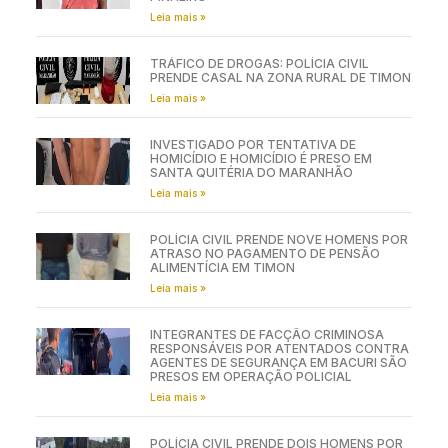
Leia mais »
TRÁFICO DE DROGAS: POLÍCIA CIVIL
PRENDE CASAL NA ZONA RURAL DE TIMON
Leia mais »
INVESTIGADO POR TENTATIVA DE
HOMICÍDIO E HOMICÍDIO É PRESO EM
SANTA QUITÉRIA DO MARANHÃO
Leia mais »
POLÍCIA CIVIL PRENDE NOVE HOMENS POR
ATRASO NO PAGAMENTO DE PENSÃO
ALIMENTÍCIA EM TIMON
Leia mais »
INTEGRANTES DE FACÇÃO CRIMINOSA
RESPONSÁVEIS POR ATENTADOS CONTRA
AGENTES DE SEGURANÇA EM BACURI SÃO
PRESOS EM OPERAÇÃO POLICIAL
Leia mais »
POLÍCIA CIVIL PRENDE DOIS HOMENS POR