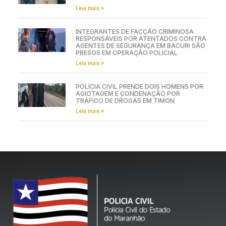
Leia mais »
INTEGRANTES DE FACÇÃO CRIMINOSA
RESPONSÁVEIS POR ATENTADOS CONTRA
AGENTES DE SEGURANÇA EM BACURI SÃO
PRESOS EM OPERAÇÃO POLICIAL
Leia mais »
POLÍCIA CIVIL PRENDE DOIS HOMENS POR
AGIOTAGEM E CONDENAÇÃO POR
TRÁFICO DE DROGAS EM TIMON
Leia mais »