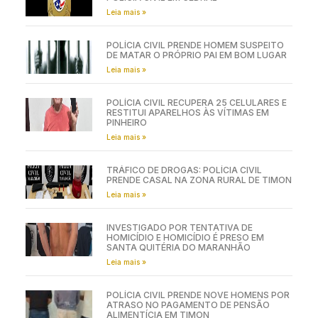
Leia mais »
POLÍCIA CIVIL PRENDE HOMEM SUSPEITO
DE MATAR O PRÓPRIO PAI EM BOM LUGAR
Leia mais »
POLÍCIA CIVIL RECUPERA 25 CELULARES E
RESTITUI APARELHOS ÀS VÍTIMAS EM
PINHEIRO
Leia mais »
TRÁFICO DE DROGAS: POLÍCIA CIVIL
PRENDE CASAL NA ZONA RURAL DE TIMON
Leia mais »
INVESTIGADO POR TENTATIVA DE
HOMICÍDIO E HOMICÍDIO É PRESO EM
SANTA QUITÉRIA DO MARANHÃO
Leia mais »
POLÍCIA CIVIL PRENDE NOVE HOMENS POR
ATRASO NO PAGAMENTO DE PENSÃO
ALIMENTÍCIA EM TIMON