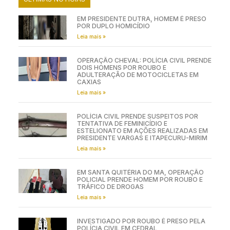
EM PRESIDENTE DUTRA, HOMEM É PRESO
POR DUPLO HOMICÍDIO
Leia mais »
OPERAÇÃO CHEVAL: POLÍCIA CIVIL PRENDE
DOIS HOMENS POR ROUBO E
ADULTERAÇÃO DE MOTOCICLETAS EM
CAXIAS
Leia mais »
POLÍCIA CIVIL PRENDE SUSPEITOS POR
TENTATIVA DE FEMINICÍDIO E
ESTELIONATO EM AÇÕES REALIZADAS EM
PRESIDENTE VARGAS E ITAPECURU-MIRIM
Leia mais »
EM SANTA QUITÉRIA DO MA, OPERAÇÃO
POLICIAL PRENDE HOMEM POR ROUBO E
TRÁFICO DE DROGAS
Leia mais »
INVESTIGADO POR ROUBO É PRESO PELA
POLÍCIA CIVIL EM CEDRAL