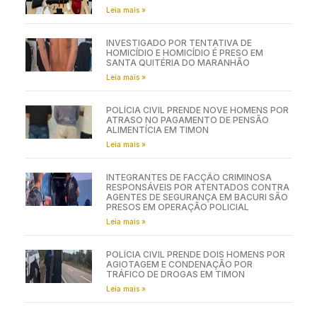
Leia mais »
INVESTIGADO POR TENTATIVA DE
HOMICÍDIO E HOMICÍDIO É PRESO EM
SANTA QUITÉRIA DO MARANHÃO
Leia mais »
POLÍCIA CIVIL PRENDE NOVE HOMENS POR
ATRASO NO PAGAMENTO DE PENSÃO
ALIMENTÍCIA EM TIMON
Leia mais »
INTEGRANTES DE FACÇÃO CRIMINOSA
RESPONSÁVEIS POR ATENTADOS CONTRA
AGENTES DE SEGURANÇA EM BACURI SÃO
PRESOS EM OPERAÇÃO POLICIAL
Leia mais »
POLÍCIA CIVIL PRENDE DOIS HOMENS POR
AGIOTAGEM E CONDENAÇÃO POR
TRÁFICO DE DROGAS EM TIMON
Leia mais »