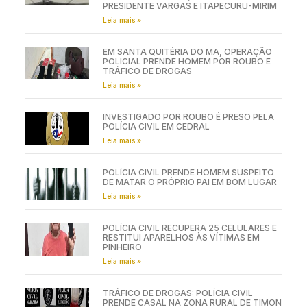
PRESIDENTE VARGAS E ITAPECURU-MIRIM
Leia mais »
EM SANTA QUITÉRIA DO MA, OPERAÇÃO
POLICIAL PRENDE HOMEM POR ROUBO E
TRÁFICO DE DROGAS
Leia mais »
INVESTIGADO POR ROUBO É PRESO PELA
POLÍCIA CIVIL EM CEDRAL
Leia mais »
POLÍCIA CIVIL PRENDE HOMEM SUSPEITO
DE MATAR O PRÓPRIO PAI EM BOM LUGAR
Leia mais »
POLÍCIA CIVIL RECUPERA 25 CELULARES E
RESTITUI APARELHOS ÀS VÍTIMAS EM
PINHEIRO
Leia mais »
TRÁFICO DE DROGAS: POLÍCIA CIVIL
PRENDE CASAL NA ZONA RURAL DE TIMON