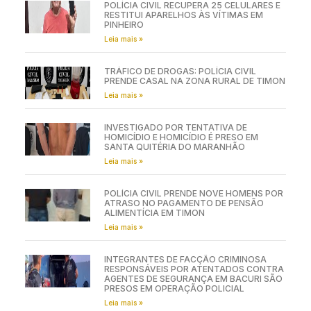
POLÍCIA CIVIL RECUPERA 25 CELULARES E
RESTITUI APARELHOS ÀS VÍTIMAS EM
PINHEIRO
Leia mais »
TRÁFICO DE DROGAS: POLÍCIA CIVIL
PRENDE CASAL NA ZONA RURAL DE TIMON
Leia mais »
INVESTIGADO POR TENTATIVA DE
HOMICÍDIO E HOMICÍDIO É PRESO EM
SANTA QUITÉRIA DO MARANHÃO
Leia mais »
POLÍCIA CIVIL PRENDE NOVE HOMENS POR
ATRASO NO PAGAMENTO DE PENSÃO
ALIMENTÍCIA EM TIMON
Leia mais »
INTEGRANTES DE FACÇÃO CRIMINOSA
RESPONSÁVEIS POR ATENTADOS CONTRA
AGENTES DE SEGURANÇA EM BACURI SÃO
PRESOS EM OPERAÇÃO POLICIAL
Leia mais »