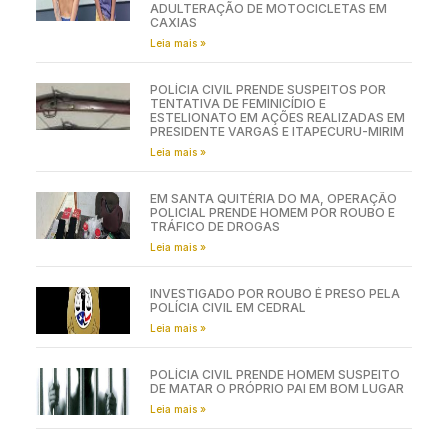
ADULTERAÇÃO DE MOTOCICLETAS EM
CAXIAS
Leia mais »
POLÍCIA CIVIL PRENDE SUSPEITOS POR
TENTATIVA DE FEMINICÍDIO E
ESTELIONATO EM AÇÕES REALIZADAS EM
PRESIDENTE VARGAS E ITAPECURU-MIRIM
Leia mais »
EM SANTA QUITÉRIA DO MA, OPERAÇÃO
POLICIAL PRENDE HOMEM POR ROUBO E
TRÁFICO DE DROGAS
Leia mais »
INVESTIGADO POR ROUBO É PRESO PELA
POLÍCIA CIVIL EM CEDRAL
Leia mais »
POLÍCIA CIVIL PRENDE HOMEM SUSPEITO
DE MATAR O PRÓPRIO PAI EM BOM LUGAR
Leia mais »