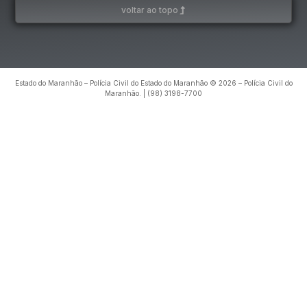
voltar ao topo
Estado do Maranhão – Polícia Civil do Estado do Maranhão © 2026 – Polícia Civil do
Maranhão. | (98) 3198-7700