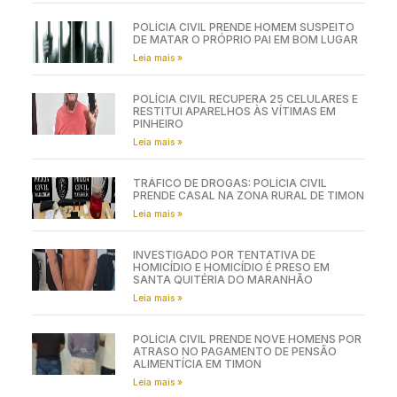
POLÍCIA CIVIL PRENDE HOMEM SUSPEITO
DE MATAR O PRÓPRIO PAI EM BOM LUGAR
Leia mais »
POLÍCIA CIVIL RECUPERA 25 CELULARES E
RESTITUI APARELHOS ÀS VÍTIMAS EM
PINHEIRO
Leia mais »
TRÁFICO DE DROGAS: POLÍCIA CIVIL
PRENDE CASAL NA ZONA RURAL DE TIMON
Leia mais »
INVESTIGADO POR TENTATIVA DE
HOMICÍDIO E HOMICÍDIO É PRESO EM
SANTA QUITÉRIA DO MARANHÃO
Leia mais »
POLÍCIA CIVIL PRENDE NOVE HOMENS POR
ATRASO NO PAGAMENTO DE PENSÃO
ALIMENTÍCIA EM TIMON
Leia mais »