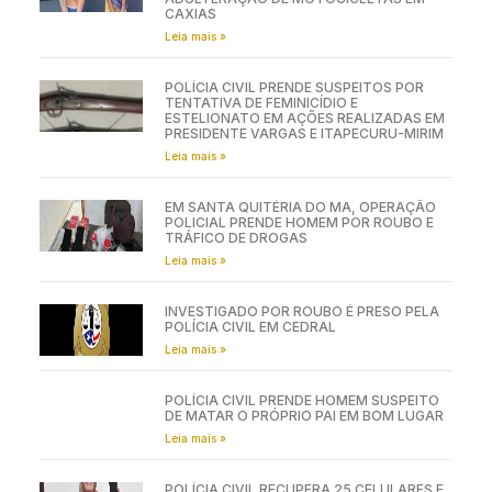
CAXIAS
Leia mais »
POLÍCIA CIVIL PRENDE SUSPEITOS POR
TENTATIVA DE FEMINICÍDIO E
ESTELIONATO EM AÇÕES REALIZADAS EM
PRESIDENTE VARGAS E ITAPECURU-MIRIM
Leia mais »
EM SANTA QUITÉRIA DO MA, OPERAÇÃO
POLICIAL PRENDE HOMEM POR ROUBO E
TRÁFICO DE DROGAS
Leia mais »
INVESTIGADO POR ROUBO É PRESO PELA
POLÍCIA CIVIL EM CEDRAL
Leia mais »
POLÍCIA CIVIL PRENDE HOMEM SUSPEITO
DE MATAR O PRÓPRIO PAI EM BOM LUGAR
Leia mais »
POLÍCIA CIVIL RECUPERA 25 CELULARES E