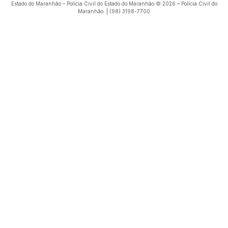
Estado do Maranhão – Polícia Civil do Estado do Maranhão © 2026 – Polícia Civil do
Maranhão. | (98) 3198-7700