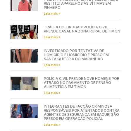
RESTITUI APARELHOS ÀS VÍTIMAS EM
PINHEIRO
Leia mais »
TRÁFICO DE DROGAS: POLÍCIA CIVIL
PRENDE CASAL NA ZONA RURAL DE TIMON
Leia mais »
INVESTIGADO POR TENTATIVA DE
HOMICÍDIO E HOMICÍDIO É PRESO EM
SANTA QUITÉRIA DO MARANHÃO
Leia mais »
POLÍCIA CIVIL PRENDE NOVE HOMENS POR
ATRASO NO PAGAMENTO DE PENSÃO
ALIMENTÍCIA EM TIMON
Leia mais »
INTEGRANTES DE FACÇÃO CRIMINOSA
RESPONSÁVEIS POR ATENTADOS CONTRA
AGENTES DE SEGURANÇA EM BACURI SÃO
PRESOS EM OPERAÇÃO POLICIAL
Leia mais »