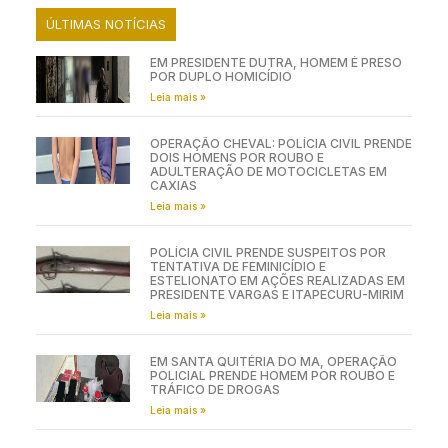
ÚLTIMAS NOTÍCIAS
EM PRESIDENTE DUTRA, HOMEM É PRESO
POR DUPLO HOMICÍDIO
Leia mais »
OPERAÇÃO CHEVAL: POLÍCIA CIVIL PRENDE
DOIS HOMENS POR ROUBO E
ADULTERAÇÃO DE MOTOCICLETAS EM
CAXIAS
Leia mais »
POLÍCIA CIVIL PRENDE SUSPEITOS POR
TENTATIVA DE FEMINICÍDIO E
ESTELIONATO EM AÇÕES REALIZADAS EM
PRESIDENTE VARGAS E ITAPECURU-MIRIM
Leia mais »
EM SANTA QUITÉRIA DO MA, OPERAÇÃO
POLICIAL PRENDE HOMEM POR ROUBO E
TRÁFICO DE DROGAS
Leia mais »