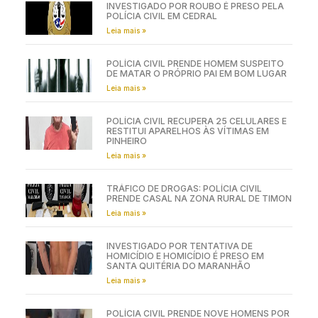
INVESTIGADO POR ROUBO É PRESO PELA
POLÍCIA CIVIL EM CEDRAL
Leia mais »
POLÍCIA CIVIL PRENDE HOMEM SUSPEITO
DE MATAR O PRÓPRIO PAI EM BOM LUGAR
Leia mais »
POLÍCIA CIVIL RECUPERA 25 CELULARES E
RESTITUI APARELHOS ÀS VÍTIMAS EM
PINHEIRO
Leia mais »
TRÁFICO DE DROGAS: POLÍCIA CIVIL
PRENDE CASAL NA ZONA RURAL DE TIMON
Leia mais »
INVESTIGADO POR TENTATIVA DE
HOMICÍDIO E HOMICÍDIO É PRESO EM
SANTA QUITÉRIA DO MARANHÃO
Leia mais »
POLÍCIA CIVIL PRENDE NOVE HOMENS POR