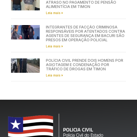
ATRASO NO PAGAMENTO DE PENSÃO
ALIMENTÍCIA EM TIMON
Leia mais »
INTEGRANTES DE FACÇÃO CRIMINOSA
RESPONSÁVEIS POR ATENTADOS CONTRA
AGENTES DE SEGURANÇA EM BACURI SÃO
PRESOS EM OPERAÇÃO POLICIAL
Leia mais »
POLÍCIA CIVIL PRENDE DOIS HOMENS POR
AGIOTAGEM E CONDENAÇÃO POR
TRÁFICO DE DROGAS EM TIMON
Leia mais »