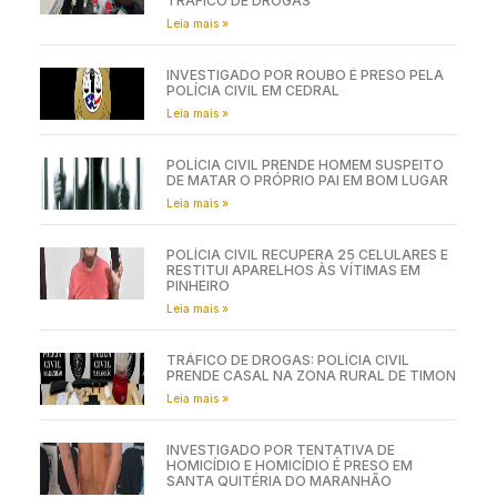
TRÁFICO DE DROGAS
Leia mais »
INVESTIGADO POR ROUBO É PRESO PELA
POLÍCIA CIVIL EM CEDRAL
Leia mais »
POLÍCIA CIVIL PRENDE HOMEM SUSPEITO
DE MATAR O PRÓPRIO PAI EM BOM LUGAR
Leia mais »
POLÍCIA CIVIL RECUPERA 25 CELULARES E
RESTITUI APARELHOS ÀS VÍTIMAS EM
PINHEIRO
Leia mais »
TRÁFICO DE DROGAS: POLÍCIA CIVIL
PRENDE CASAL NA ZONA RURAL DE TIMON
Leia mais »
INVESTIGADO POR TENTATIVA DE
HOMICÍDIO E HOMICÍDIO É PRESO EM
SANTA QUITÉRIA DO MARANHÃO