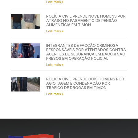
Leia mais »
POLÍCIA CIVIL PRENDE NOVE HOMENS POR
ATRASO NO PAGAMENTO DE PENSÃO
ALIMENTÍCIA EM TIMON
Leia mais »
INTEGRANTES DE FACÇÃO CRIMINOSA
RESPONSÁVEIS POR ATENTADOS CONTRA
AGENTES DE SEGURANÇA EM BACURI SÃO
PRESOS EM OPERAÇÃO POLICIAL
Leia mais »
POLÍCIA CIVIL PRENDE DOIS HOMENS POR
AGIOTAGEM E CONDENAÇÃO POR
TRÁFICO DE DROGAS EM TIMON
Leia mais »