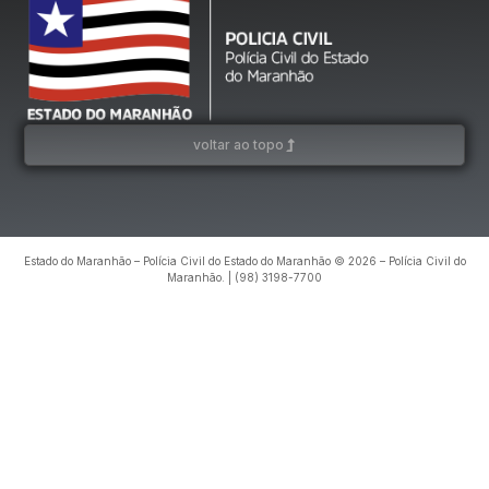
voltar ao topo
Estado do Maranhão – Polícia Civil do Estado do Maranhão © 2026 – Polícia Civil do
Maranhão. | (98) 3198-7700