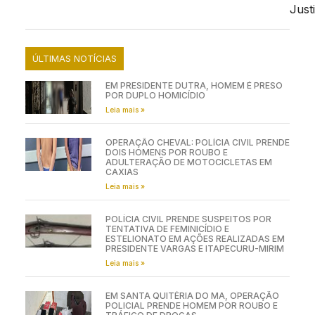
Just
ÚLTIMAS NOTÍCIAS
EM PRESIDENTE DUTRA, HOMEM É PRESO
POR DUPLO HOMICÍDIO
Leia mais »
OPERAÇÃO CHEVAL: POLÍCIA CIVIL PRENDE
DOIS HOMENS POR ROUBO E
ADULTERAÇÃO DE MOTOCICLETAS EM
CAXIAS
Leia mais »
POLÍCIA CIVIL PRENDE SUSPEITOS POR
TENTATIVA DE FEMINICÍDIO E
ESTELIONATO EM AÇÕES REALIZADAS EM
PRESIDENTE VARGAS E ITAPECURU-MIRIM
Leia mais »
EM SANTA QUITÉRIA DO MA, OPERAÇÃO
POLICIAL PRENDE HOMEM POR ROUBO E