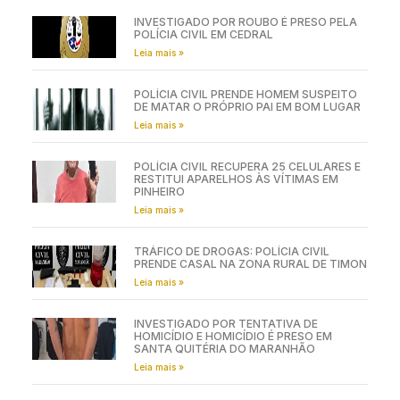
INVESTIGADO POR ROUBO É PRESO PELA
POLÍCIA CIVIL EM CEDRAL
Leia mais »
POLÍCIA CIVIL PRENDE HOMEM SUSPEITO
DE MATAR O PRÓPRIO PAI EM BOM LUGAR
Leia mais »
POLÍCIA CIVIL RECUPERA 25 CELULARES E
RESTITUI APARELHOS ÀS VÍTIMAS EM
PINHEIRO
Leia mais »
TRÁFICO DE DROGAS: POLÍCIA CIVIL
PRENDE CASAL NA ZONA RURAL DE TIMON
Leia mais »
INVESTIGADO POR TENTATIVA DE
HOMICÍDIO E HOMICÍDIO É PRESO EM
SANTA QUITÉRIA DO MARANHÃO
Leia mais »