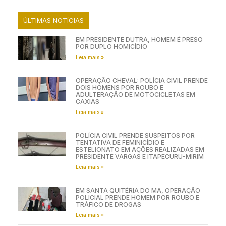
ÚLTIMAS NOTÍCIAS
EM PRESIDENTE DUTRA, HOMEM É PRESO
POR DUPLO HOMICÍDIO
Leia mais »
OPERAÇÃO CHEVAL: POLÍCIA CIVIL PRENDE
DOIS HOMENS POR ROUBO E
ADULTERAÇÃO DE MOTOCICLETAS EM
CAXIAS
Leia mais »
POLÍCIA CIVIL PRENDE SUSPEITOS POR
TENTATIVA DE FEMINICÍDIO E
ESTELIONATO EM AÇÕES REALIZADAS EM
PRESIDENTE VARGAS E ITAPECURU-MIRIM
Leia mais »
EM SANTA QUITÉRIA DO MA, OPERAÇÃO
POLICIAL PRENDE HOMEM POR ROUBO E
TRÁFICO DE DROGAS
Leia mais »