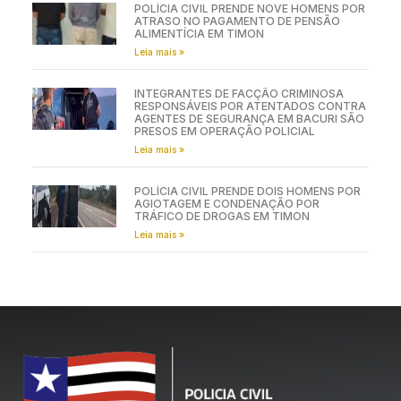
POLÍCIA CIVIL PRENDE NOVE HOMENS POR
ATRASO NO PAGAMENTO DE PENSÃO
ALIMENTÍCIA EM TIMON
Leia mais »
INTEGRANTES DE FACÇÃO CRIMINOSA
RESPONSÁVEIS POR ATENTADOS CONTRA
AGENTES DE SEGURANÇA EM BACURI SÃO
PRESOS EM OPERAÇÃO POLICIAL
Leia mais »
POLÍCIA CIVIL PRENDE DOIS HOMENS POR
AGIOTAGEM E CONDENAÇÃO POR
TRÁFICO DE DROGAS EM TIMON
Leia mais »